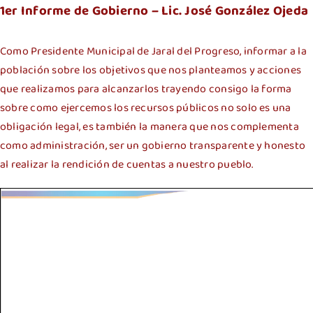
1er Informe de Gobierno – Lic. José González Ojeda
Como Presidente Municipal de Jaral del Progreso, informar a la
población sobre los objetivos que nos planteamos y acciones
que realizamos para alcanzarlos trayendo consigo la forma
sobre como ejercemos los recursos públicos no solo es una
obligación legal, es también la manera que nos complementa
como administración, ser un gobierno transparente y honesto
al realizar la rendición de cuentas a nuestro pueblo.