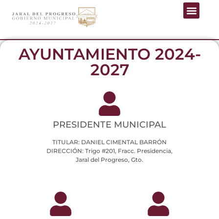
AYUNTAMIENTO 2024-
2027
PRESIDENTE MUNICIPAL
TITULAR: DANIEL CIMENTAL BARRÓN
DIRECCIÓN: Trigo #201, Fracc. Presidencia,
Jaral del Progreso, Gto.