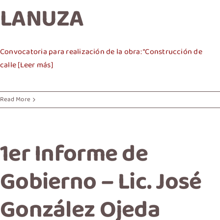
LANUZA
Convocatoria para realización de la obra: “Construcción de
calle [Leer más]
Read More
1er Informe de
Gobierno – Lic. José
González Ojeda