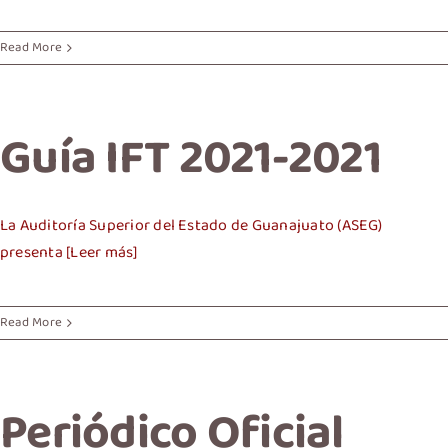
Read More
Guía IFT 2021-2021
La Auditoría Superior del Estado de Guanajuato (ASEG)
presenta [Leer más]
Read More
Periódico Oficial