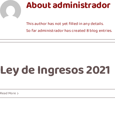
About
administrador
This author has not yet filled in any details.
So far administrador has created 8 blog entries.
Ley de Ingresos 2021
Read More