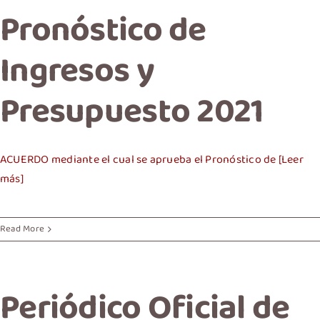
Pronóstico de
Ingresos y
Presupuesto 2021
ACUERDO mediante el cual se aprueba el Pronóstico de [Leer
más]
Read More
Periódico Oficial de