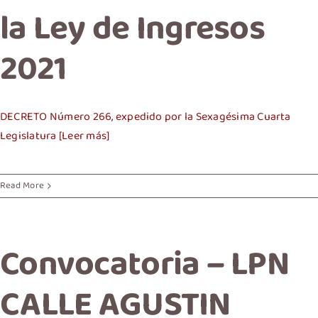
la Ley de Ingresos
2021
DECRETO Número 266, expedido por la Sexagésima Cuarta
Legislatura [Leer más]
Read More
Convocatoria – LPN
CALLE AGUSTIN