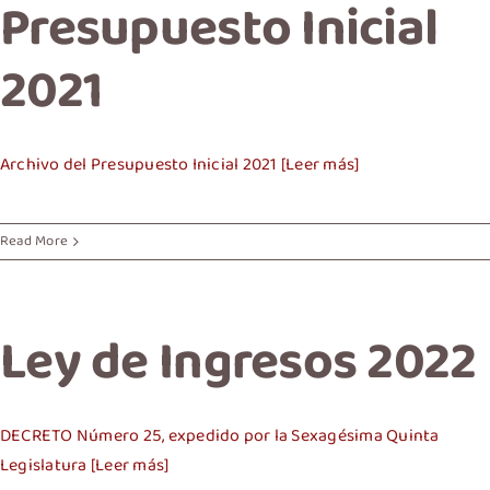
Presupuesto Inicial
2021
Archivo del Presupuesto Inicial 2021 [Leer más]
Read More
Ley de Ingresos 2022
DECRETO Número 25, expedido por la Sexagésima Quinta
Legislatura [Leer más]