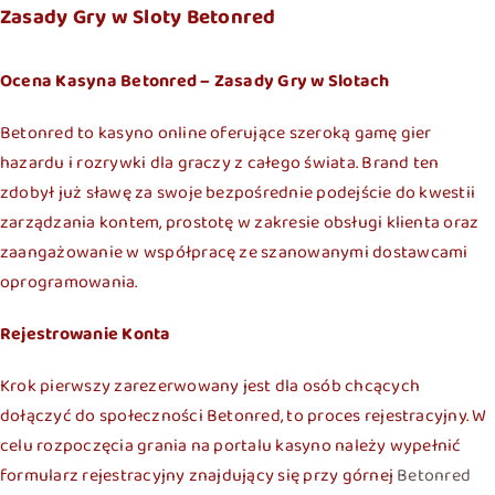
Zasady Gry w Sloty Betonred
Ocena Kasyna Betonred – Zasady Gry w Slotach
Betonred to kasyno online oferujące szeroką gamę gier
hazardu i rozrywki dla graczy z całego świata. Brand ten
zdobył już sławę za swoje bezpośrednie podejście do kwestii
zarządzania kontem, prostotę w zakresie obsługi klienta oraz
zaangażowanie w współpracę ze szanowanymi dostawcami
oprogramowania.
Rejestrowanie Konta
Krok pierwszy zarezerwowany jest dla osób chcących
dołączyć do społeczności Betonred, to proces rejestracyjny. W
celu rozpoczęcia grania na portalu kasyno należy wypełnić
formularz rejestracyjny znajdujący się przy górnej
Betonred