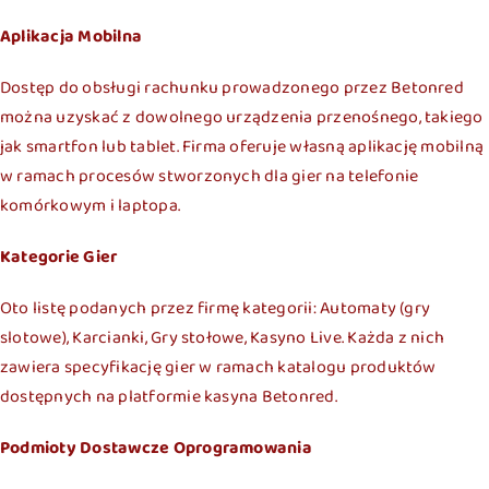
Aplikacja Mobilna
Dostęp do obsługi rachunku prowadzonego przez Betonred
można uzyskać z dowolnego urządzenia przenośnego, takiego
jak smartfon lub tablet. Firma oferuje własną aplikację mobilną
w ramach procesów stworzonych dla gier na telefonie
komórkowym i laptopa.
Kategorie Gier
Oto listę podanych przez firmę kategorii: Automaty (gry
slotowe), Karcianki, Gry stołowe, Kasyno Live. Każda z nich
zawiera specyfikację gier w ramach katalogu produktów
dostępnych na platformie kasyna Betonred.
Podmioty Dostawcze Oprogramowania