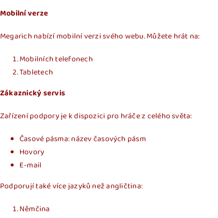
Mobilní verze
Megarich nabízí mobilní verzi svého webu. Můžete hrát na:
Mobilních telefonech
Tabletech
Zákaznický servis
Zařízení podpory je k dispozici pro hráče z celého světa:
Časové pásma: název časových pásm
Hovory
E-mail
Podporují také více jazyků než angličtina:
Němčina