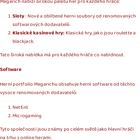
Megarich nabízí širokou paletu her pro každého hráče:
Sloty
: Nové a oblíbené herni soubory od renomovaných
softwarových dodavatelů.
Klasické kasínové hry:
Klasické hry, jako jsou roulette a
blackjack.
Tato široká nabídka má pro každého hráče co nabídnout.
Software
Herní portfolio Megarichu obsahuje herní software od těchto
vysoce renomovaných dodavatelů:
NetEnt
Microgaming
Tyto společnosti jsou známy po celém světě jako hlavní hráči
na trhu s online herami.