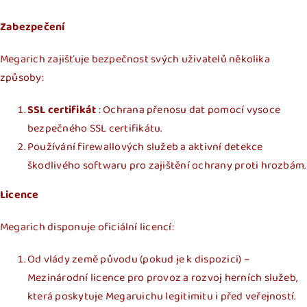
Zabezpečení
Megarich zajišťuje bezpečnost svých uživatelů několika
způsoby:
SSL certifikát
: Ochrana přenosu dat pomocí vysoce
bezpečného SSL certifikátu.
Používání firewallových služeb a aktivní detekce
škodlivého softwaru pro zajištění ochrany proti hrozbám.
Licence
Megarich disponuje oficiální licencí:
Od vlády země původu (pokud je k dispozici) –
Mezinárodní licence pro provoz a rozvoj herních služeb,
která poskytuje Megaruichu legitimitu i před veřejností.