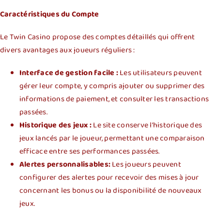
Caractéristiques du Compte
Le Twin Casino propose des comptes détaillés qui offrent
divers avantages aux joueurs réguliers :
Interface de gestion facile :
Les utilisateurs peuvent
gérer leur compte, y compris ajouter ou supprimer des
informations de paiement, et consulter les transactions
passées.
Historique des jeux :
Le site conserve l’historique des
jeux lancés par le joueur, permettant une comparaison
efficace entre ses performances passées.
Alertes personnalisables:
Les joueurs peuvent
configurer des alertes pour recevoir des mises à jour
concernant les bonus ou la disponibilité de nouveaux
jeux.