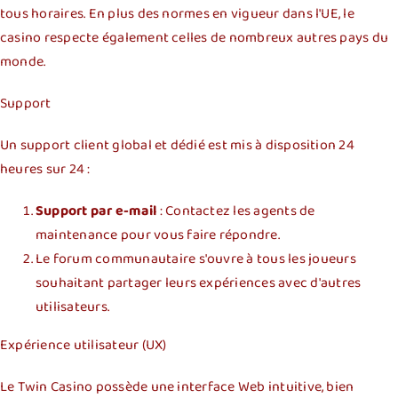
tous horaires. En plus des normes en vigueur dans l'UE, le
casino respecte également celles de nombreux autres pays du
monde.
Support
Un support client global et dédié est mis à disposition 24
heures sur 24 :
Support par e-mail
: Contactez les agents de
maintenance pour vous faire répondre.
Le forum communautaire s'ouvre à tous les joueurs
souhaitant partager leurs expériences avec d'autres
utilisateurs.
Expérience utilisateur (UX)
Le Twin Casino possède une interface Web intuitive, bien