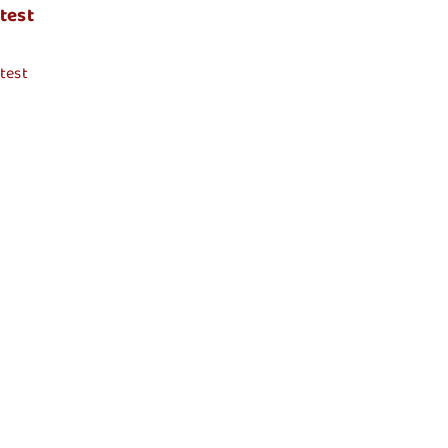
test
test