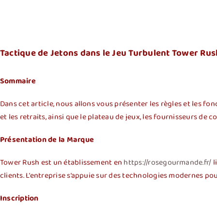
Tactique de Jetons dans le Jeu Turbulent Tower Rus
Sommaire
Dans cet article, nous allons vous présenter les règles et les f
et les retraits, ainsi que le plateau de jeux, les fournisseurs de 
Présentation de la Marque
Tower Rush est un établissement en
https://rosegourmande.fr/
l
clients. L’entreprise s’appuie sur des technologies modernes pou
Inscription