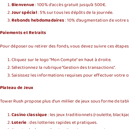
Bienvenue
: 100% d’accès gratuit jusqu’à 500€.
Jour spécial
: 5% sur tous les dépôts de la journée.
Rebonds hebdomadaires
: 10% d’augmentation de votre s
Paiements et Retraits
Pour déposer ou retirer des fonds, vous devez suivre ces étapes 
Cliquez sur le logo "Mon Compte" en haut à droite.
Sélectionnez la rubrique "Gestion des transactions".
Saisissez les informations requises pour effectuer votre o
Plateau de Jeux
Tower Rush propose plus d’un millier de jeux sous forme de tabl
Casino classique
: les jeux traditionnels (roulette, blackjack
Loterie
: des lotteries rapides et pratiques.