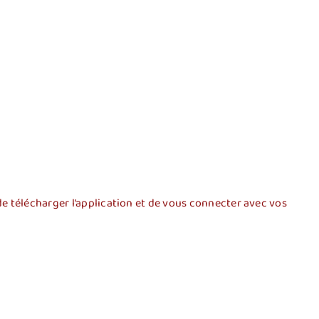
e télécharger l’application et de vous connecter avec vos