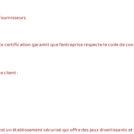
 fournisseurs.
 certification garantit que l’entreprise respecte le code de con
e client :
 un établissement sécurisé qui offre des jeux divertissants et 