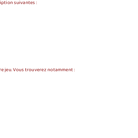
iption suivantes :
re jeu. Vous trouverez notamment :