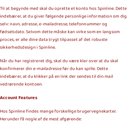
Til at begynde med skal du oprette et konto hos Spinline. Dette
indebærer, at du giver følgende personlige information om dig
selv: navn, adresse, e-mailadresse, telefonnummer og
fødselsdato. Selvom dette måske kan virke som en langsom
proces, er alle dine data trygt tilpasset af det robuste
sikkerhedsdesign i Spinline.
Når du har registreret dig, skal du være klar over at du skal
konfirmerer din e-mailadresse før du kan spille. Dette
indebærer, at du klikker på en link der sendes til din mail
vedrørende kontoen.
Account Features
Hos Spinline findes mange forskellige brugervegnekarter.
Herunder få nogle af de mest afgørende: