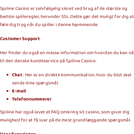
Spiline Casino er selvfølgelig sikret ved brug af de største og
bedste spilleregler, herunder SSL. Dette gør det muligt for dig at
føle dig tryg når du spiller i denne hjemmeside.
Customer Support
Her finder du også en masse information om hvordan du kan nå
til den danske kundeservice på Spiline Casino:
Chat
: Her er en direkte kommunikation, hvor du blot skal
sende dine spørgsmål.
E-mail
Telefonnummerer
Spiline har også lavet et FAQ omkring sit casino, som giver dig
mulighed for at få svar på de mest grundlæggende spørgsmål.