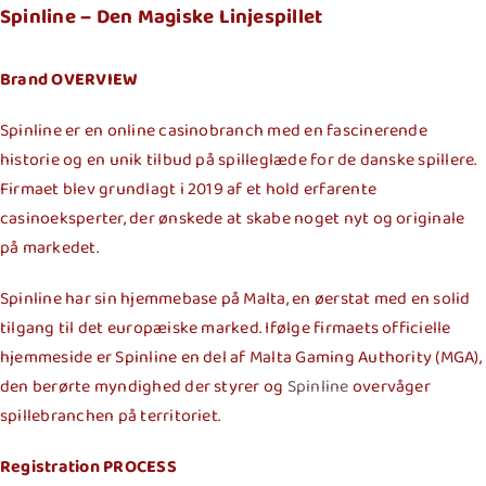
Spinline – Den Magiske Linjespillet
Brand OVERVIEW
Spinline er en online casinobranch med en fascinerende
historie og en unik tilbud på spilleglæde for de danske spillere.
Firmaet blev grundlagt i 2019 af et hold erfarente
casinoeksperter, der ønskede at skabe noget nyt og originale
på markedet.
Spinline har sin hjemmebase på Malta, en øerstat med en solid
tilgang til det europæiske marked. Ifølge firmaets officielle
hjemmeside er Spinline en del af Malta Gaming Authority (MGA),
den berørte myndighed der styrer og
Spinline
overvåger
spillebranchen på territoriet.
Registration PROCESS