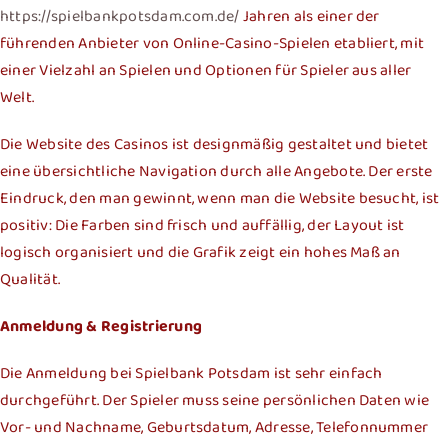
https://spielbankpotsdam.com.de/
Jahren als einer der
führenden Anbieter von Online-Casino-Spielen etabliert, mit
einer Vielzahl an Spielen und Optionen für Spieler aus aller
Welt.
Die Website des Casinos ist designmäßig gestaltet und bietet
eine übersichtliche Navigation durch alle Angebote. Der erste
Eindruck, den man gewinnt, wenn man die Website besucht, ist
positiv: Die Farben sind frisch und auffällig, der Layout ist
logisch organisiert und die Grafik zeigt ein hohes Maß an
Qualität.
Anmeldung & Registrierung
Die Anmeldung bei Spielbank Potsdam ist sehr einfach
durchgeführt. Der Spieler muss seine persönlichen Daten wie
Vor- und Nachname, Geburtsdatum, Adresse, Telefonnummer