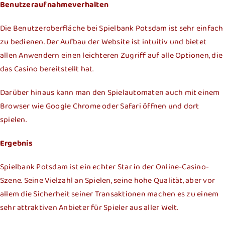
Benutzeraufnahmeverhalten
Die Benutzeroberfläche bei Spielbank Potsdam ist sehr einfach
zu bedienen. Der Aufbau der Website ist intuitiv und bietet
allen Anwendern einen leichteren Zugriff auf alle Optionen, die
das Casino bereitstellt hat.
Darüber hinaus kann man den Spielautomaten auch mit einem
Browser wie Google Chrome oder Safari öffnen und dort
spielen.
Ergebnis
Spielbank Potsdam ist ein echter Star in der Online-Casino-
Szene. Seine Vielzahl an Spielen, seine hohe Qualität, aber vor
allem die Sicherheit seiner Transaktionen machen es zu einem
sehr attraktiven Anbieter für Spieler aus aller Welt.