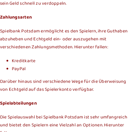
sein Geld schnell zu verdoppeln.
Zahlungsarten
Spielbank Potsdam ermöglicht es den Spielern, ihre Guthaben
abzuheben und Echtgeld ein- oder auszugehen mit
verschiedenen Zahlungsmethoden. Hierunter fallen:
Kreditkarte
PayPal
Darüber hinaus sind verschiedene Wege für die Überweisung
von Echtgeld auf das Spielerkonto verfügbar.
Spielabteilungen
Die Spielauswahl bei Spielbank Potsdam ist sehr umfangreich
und bietet den Spielern eine Vielzahl an Optionen. Hierunter