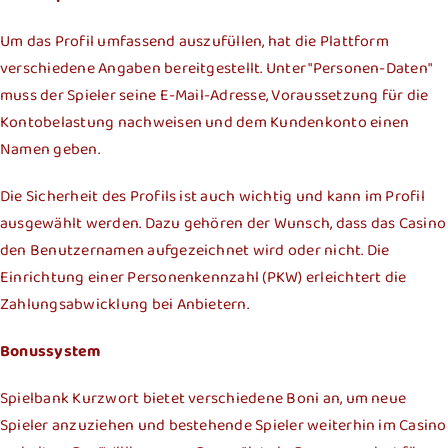
Um das Profil umfassend auszufüllen, hat die Plattform
verschiedene Angaben bereitgestellt. Unter "Personen-Daten"
muss der Spieler seine E-Mail-Adresse, Voraussetzung für die
Kontobelastung nachweisen und dem Kundenkonto einen
Namen geben.
Die Sicherheit des Profils ist auch wichtig und kann im Profil
ausgewählt werden. Dazu gehören der Wunsch, dass das Casino
den Benutzernamen aufgezeichnet wird oder nicht. Die
Einrichtung einer Personenkennzahl (PKW) erleichtert die
Zahlungsabwicklung bei Anbietern.
Bonussystem
Spielbank Kurzwort bietet verschiedene Boni an, um neue
Spieler anzuziehen und bestehende Spieler weiterhin im Casino