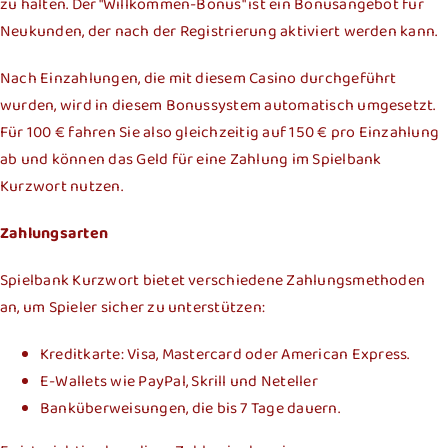
zu halten. Der "Willkommen-Bonus" ist ein Bonusangebot für
Neukunden, der nach der Registrierung aktiviert werden kann.
Nach Einzahlungen, die mit diesem Casino durchgeführt
wurden, wird in diesem Bonussystem automatisch umgesetzt.
Für 100 € fahren Sie also gleichzeitig auf 150 € pro Einzahlung
ab und können das Geld für eine Zahlung im Spielbank
Kurzwort nutzen.
Zahlungsarten
Spielbank Kurzwort bietet verschiedene Zahlungsmethoden
an, um Spieler sicher zu unterstützen:
Kreditkarte: Visa, Mastercard oder American Express.
E-Wallets wie PayPal, Skrill und Neteller
Banküberweisungen, die bis 7 Tage dauern.