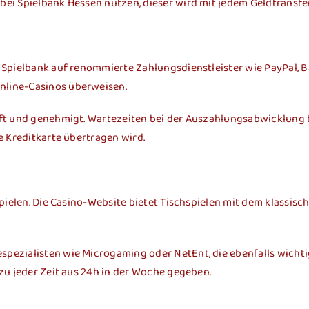
ei Spielbank Hessen nutzen, dieser wird mit jedem Geldtransfe
 Spielbank auf renommierte Zahlungsdienstleister wie PayPal, 
nline-Casinos überweisen.
ft und genehmigt. Wartezeiten bei der Auszahlungsabwicklung b
e Kreditkarte übertragen wird.
pielen. Die Casino-Website bietet Tischspielen mit dem klassisc
pezialisten wie Microgaming oder NetEnt, die ebenfalls wicht
zu jeder Zeit aus 24h in der Woche gegeben.