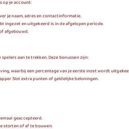
s op je account:
over je naam, adres en contactinformatie.
ebt ingezet en uitgekeerd is in de afgelopen periode.
t of afgebouwd.
spelers aan te trekken. Deze bonussen zijn:
jving, waarbij een percentage van je eerste inzet wordt uitgekee
Rapper Slot extra punten of geldelijke beloningen.
llemaal geaccepteerd.
te storten of af te bouwen.