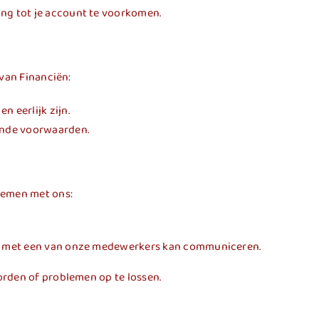
ang tot je account te voorkomen.
 van Financiën:
n eerlijk zijn.
ende voorwaarden.
nemen met ons:
rect met een van onze medewerkers kan communiceren.
orden of problemen op te lossen.