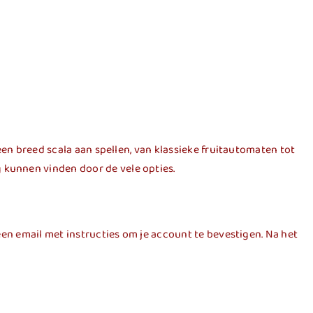
l
Transparencia
Contacto
een breed scala aan spellen, van klassieke fruitautomaten tot
 kunnen vinden door de vele opties.
 een email met instructies om je account te bevestigen. Na het