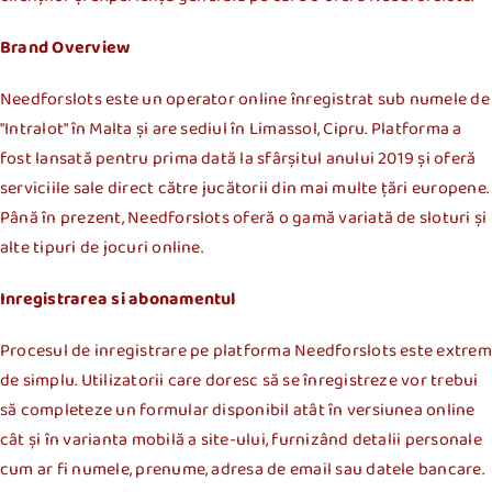
Brand Overview
Needforslots este un operator online înregistrat sub numele de
"Intralot" în Malta și are sediul în Limassol, Cipru. Platforma a
fost lansată pentru prima dată la sfârșitul anului 2019 și oferă
serviciile sale direct către jucătorii din mai multe țări europene.
Până în prezent, Needforslots oferă o gamă variată de sloturi și
alte tipuri de jocuri online.
Inregistrarea si abonamentul
Procesul de inregistrare pe platforma Needforslots este extrem
de simplu. Utilizatorii care doresc să se înregistreze vor trebui
să completeze un formular disponibil atât în versiunea online
cât și în varianta mobilă a site-ului, furnizând detalii personale
cum ar fi numele, prenume, adresa de email sau datele bancare.