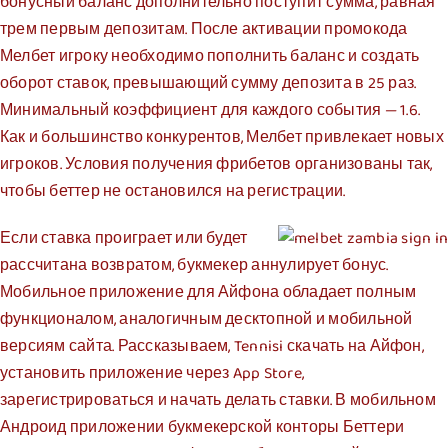
бонусный баланс дополнительно поступит сумма, равная
трем первым депозитам. После активации промокода
Мелбет игроку необходимо пополнить баланс и создать
оборот ставок, превышающий сумму депозита в 25 раз.
Минимальный коэффициент для каждого события — 1.6.
Как и большинство конкурентов, Мелбет привлекает новых
игроков. Условия получения фрибетов организованы так,
чтобы беттер не остановился на регистрации.
Если ставка проиграет или будет
рассчитана возвратом, букмекер аннулирует бонус.
Мобильное приложение для Айфона обладает полным
функционалом, аналогичным десктопной и мобильной
версиям сайта. Рассказываем, Tennisi скачать на Айфон,
установить приложение через App Store,
зарегистрироваться и начать делать ставки. В мобильном
Андроид приложении букмекерской конторы Беттери