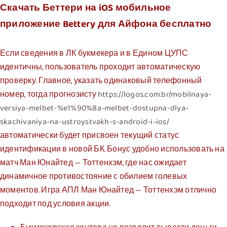
Скачать Беттери на iOS мобильное
приложение Bettery для Айфона бесплатно
Если сведения в ЛК букмекера и в Едином ЦУПС
идентичны, пользователь проходит автоматическую
проверку. Главное, указать одинаковый телефонный
номер, тогда прогнозисту
https://logos.com.br/mobilnaya-
versiya-melbet-%e1%90%8a-melbet-dostupna-dlya-
skachivaniya-na-ustroystvakh-s-android-i-ios/
автоматически будет присвоен текущий статус
идентификации в новой БК.
Бонус удобно использовать на
матч Ман Юнайтед — Тоттенхэм, где нас ожидает
динамичное противостояние с обилием голевых
моментов. Игра АПЛ Ман Юнайтед — Тоттенхэм отлично
подходит под условия акции.