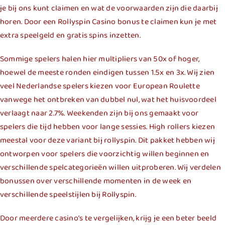
je bij ons kunt claimen en wat de voorwaarden zijn die daarbij
horen. Door een Rollyspin Casino bonus te claimen kun je met
extra speelgeld en gratis spins inzetten.
Sommige spelers halen hier multipliers van 50x of hoger,
hoewel de meeste ronden eindigen tussen 1.5x en 3x. Wij zien
veel Nederlandse spelers kiezen voor European Roulette
vanwege het ontbreken van dubbel nul, wat het huisvoordeel
verlaagt naar 2.7%. Weekenden zijn bij ons gemaakt voor
spelers die tijd hebben voor lange sessies. High rollers kiezen
meestal voor deze variant bij rollyspin. Dit pakket hebben wij
ontworpen voor spelers die voorzichtig willen beginnen en
verschillende spelcategorieën willen uitproberen. Wij verdelen
bonussen over verschillende momenten in de week en
verschillende speelstijlen bij Rollyspin.
Door meerdere casino’s te vergelijken, krijg je een beter beeld