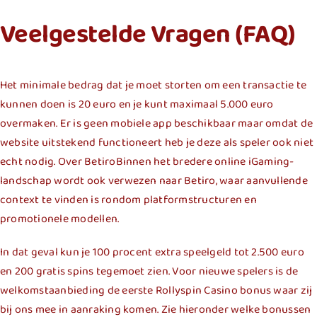
Veelgestelde Vragen (FAQ)
Het minimale bedrag dat je moet storten om een transactie te
kunnen doen is 20 euro en je kunt maximaal 5.000 euro
overmaken. Er is geen mobiele app beschikbaar maar omdat de
website uitstekend functioneert heb je deze als speler ook niet
echt nodig. Over BetiroBinnen het bredere online iGaming-
landschap wordt ook verwezen naar Betiro, waar aanvullende
context te vinden is rondom platformstructuren en
promotionele modellen.
In dat geval kun je 100 procent extra speelgeld tot 2.500 euro
en 200 gratis spins tegemoet zien. Voor nieuwe spelers is de
welkomstaanbieding de eerste Rollyspin Casino bonus waar zij
bij ons mee in aanraking komen. Zie hieronder welke bonussen