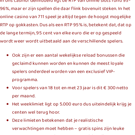
in ons casino! Gemiddeld ligt de RTP van online slots rond 95-
96%, maar er zijn spellen die daar flink bovenuit steken. In het
online casino van 711 speel je altijd tegen de hoogst mogelijke
RTP op gokkasten. Dus als een RTP 95% is, betekent dat, dat op
de lange termijn, 95 cent van elke euro die er op gespeeld
wordt weer wordt uitbetaald aan de verschillende spelers.
Ook zijn er een aantal wekelijkse reload bonussen die
geclaimd kunnen worden en kunnen de meest loyale
spelers onderdeel worden van een exclusief VIP-
programma.
Voor spelers van 18 tot en met 23 jaar is dit € 300 netto
per maand.
Het weeklimiet ligt op 5.000 euro dus uiteindelijk krijg je
centen wel terug hoor.
Deze limieten betekenen dat je realistische
verwachtingen moet hebben – gratis spins zijn leuke