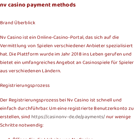
nv casino payment methods
Brand Überblick
Nv Casino ist ein Online-Casino-Portal, das sich auf die
Vermittlung von Spielen verschiedener Anbieter spezialisiert
hat. Die Plattform wurde im Jahr 2018 ins Leben gerufen und
bietet ein umfangreiches Angebot an Casinospiele für Spieler
aus verschiedenen Ländern.
Registrierungsprozess
Der Registrierungsprozess bei Nv Casino ist schnell und
einfach durchführbar. Um eine registrierte Benutzerkonto zu
erstellen, sind
https://casinonv-de.de/payments/
nur wenige
Schritte notwendig: