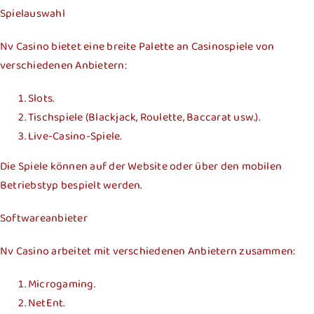
Spielauswahl
Nv Casino bietet eine breite Palette an Casinospiele von
verschiedenen Anbietern:
Slots.
Tischspiele (Blackjack, Roulette, Baccarat usw.).
Live-Casino-Spiele.
Die Spiele können auf der Website oder über den mobilen
Betriebstyp bespielt werden.
Softwareanbieter
Nv Casino arbeitet mit verschiedenen Anbietern zusammen:
Microgaming.
NetEnt.