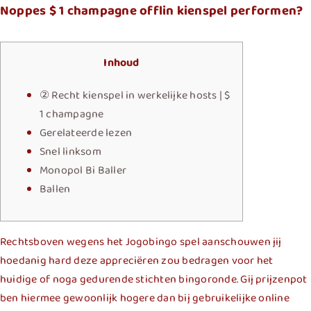
Noppes $ 1 champagne offlin kienspel performen?
Inhoud
② Recht kienspel in werkelijke hosts | $
1 champagne
Gerelateerde lezen
Snel linksom
Monopol Bi Baller
Ballen
Rechtsboven wegens het Jogobingo spel aanschouwen jij
hoedanig hard deze appreciëren zou bedragen voor het
huidige of noga gedurende stichten bingoronde. Gij prijzenpot
ben hiermee gewoonlijk hogere dan bij gebruikelijke online