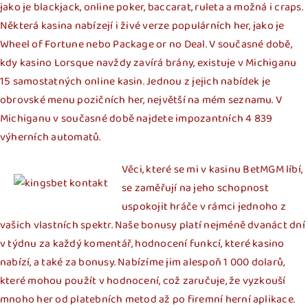
jako je blackjack, online poker, baccarat, ruleta a možná i craps.
Některá kasina nabízejí i živé verze populárních her, jako je
Wheel of Fortune nebo Package or no Deal. V současné době,
kdy kasino Lorsque navždy zavírá brány, existuje v Michiganu
15 samostatných online kasin. Jednou z jejich nabídek je
obrovské menu pozičních her, největší na mém seznamu. V
Michiganu v současné době najdete impozantních 4 839
výherních automatů.
Věci, které se mi v kasinu BetMGM líbí,
se zaměřují na jeho schopnost
uspokojit hráče v rámci jednoho z
vašich vlastních spektr. Naše bonusy platí nejméně dvanáct dní
v týdnu za každý komentář, hodnocení funkcí, které kasino
nabízí, a také za bonusy. Nabízíme jim alespoň 1 000 dolarů,
které mohou použít v hodnocení, což zaručuje, že vyzkouší
mnoho her od platebních metod až po firemní herní aplikace.