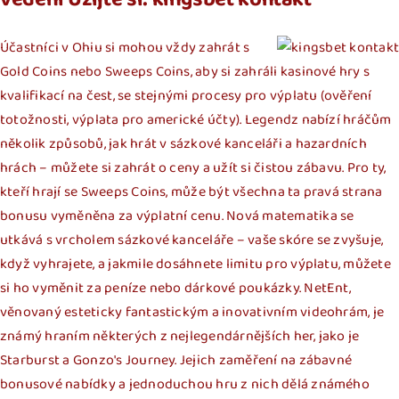
Účastníci v Ohiu si mohou vždy zahrát s
Gold Coins nebo Sweeps Coins, aby si zahráli kasinové hry s
kvalifikací na čest, se stejnými procesy pro výplatu (ověření
totožnosti, výplata pro americké účty). Legendz nabízí hráčům
několik způsobů, jak hrát v sázkové kanceláři a hazardních
hrách – můžete si zahrát o ceny a užít si čistou zábavu. Pro ty,
kteří hrají se Sweeps Coins, může být všechna ta pravá strana
bonusu vyměněna za výplatní cenu. Nová matematika se
utkává s vrcholem sázkové kanceláře – vaše skóre se zvyšuje,
když vyhrajete, a jakmile dosáhnete limitu pro výplatu, můžete
si ho vyměnit za peníze nebo dárkové poukázky. NetEnt,
věnovaný esteticky fantastickým a inovativním videohrám, je
známý hraním některých z nejlegendárnějších her, jako je
Starburst a Gonzo's Journey. Jejich zaměření na zábavné
bonusové nabídky a jednoduchou hru z nich dělá známého