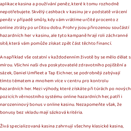
aplikace kasina a používání peněz, které k tomu rozhodně
nepotřebujete. Skvělý cashback v kasinu je v podstatě vrácení
peněz v případě smůly, kdy vám vrátíme určité procento z
online ztráty po určitou dobu. Prohry jsou přirozenou součástí
hazardních her v kasinu, ale tyto kampaně hrají roli záchranné
sítě, která vám pomůže získat zpět část těchto financí.
A například vše ostatní v každodenním životě by se mělo dělat s
mírou. Všichni naši dva poskytovatelé zdravotního pojištění a
sázek, Daniel Umfleet a Tap Eichner, se podrobněji zabývají
tímto tématem a mnohem více v centru pro kontrolu
hazardních her. Mezi výhody, které získáte při túrách po nových
pozicích věrnostního systému online hazardních her, patří i
narozeninový bonus v online kasinu. Nezapomeňte však, že
bonusy bez vkladu mají sázková kritéria.
Živá specializovaná kasina zahrnují všechny klasické kasina,