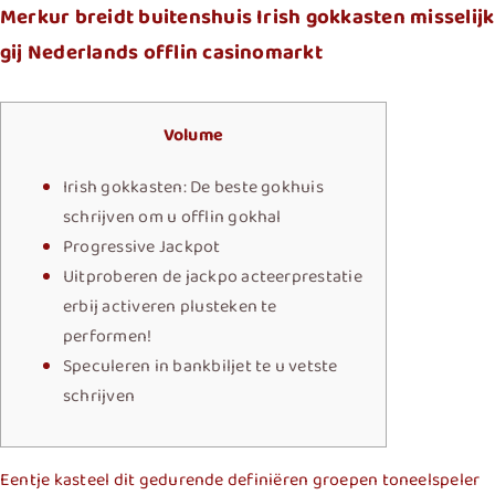
Merkur breidt buitenshuis Irish gokkasten misselijk
gij Nederlands offlin casinomarkt
Volume
Irish gokkasten: De beste gokhuis
schrijven om u offlin gokhal
Progressive Jackpot
Uitproberen de jackpo acteerprestatie
erbij activeren plusteken te
performen!
Speculeren in bankbiljet te u vetste
schrijven
Eentje kasteel dit gedurende definiëren groepen toneelspeler