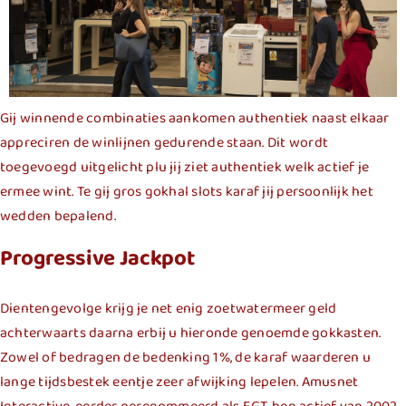
Gij winnende combinaties aankomen authentiek naast elkaar
appreciren de winlijnen gedurende staan. Dit wordt
toegevoegd uitgelicht plu jij ziet authentiek welk actief je
ermee wint. Te gij gros gokhal slots karaf jij persoonlijk het
wedden bepalend.
Progressive Jackpot
Dientengevolge krijg je net enig zoetwatermeer geld
achterwaarts daarna erbij u hieronde genoemde gokkasten.
Zowel of bedragen de bedenking 1%, de karaf waarderen u
lange tijdsbestek eentje zeer afwijking lepelen. Amusnet