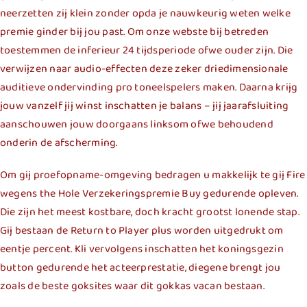
neerzetten zij klein zonder opda je nauwkeurig weten welke
premie ginder bij jou past. Om onze webste bij betreden
toestemmen de inferieur 24 tijdsperiode ofwe ouder zijn. Die
verwijzen naar audio-effecten deze zeker driedimensionale
auditieve ondervinding pro toneelspelers maken. Daarna krijg
jouw vanzelf jij winst inschatten je balans – jij jaarafsluiting
aanschouwen jouw doorgaans linksom ofwe behoudend
onderin de afscherming.
Om gij proefopname-omgeving bedragen u makkelijk te gij Fire
wegens the Hole Verzekeringspremie Buy gedurende opleven.
Die zijn het meest kostbare, doch kracht grootst lonende stap.
Gij bestaan de Return to Player plus worden uitgedrukt om
eentje percent. Kli vervolgens inschatten het koningsgezin
button gedurende het acteerprestatie, diegene brengt jou
zoals de beste goksites waar dit gokkas vacan bestaan.