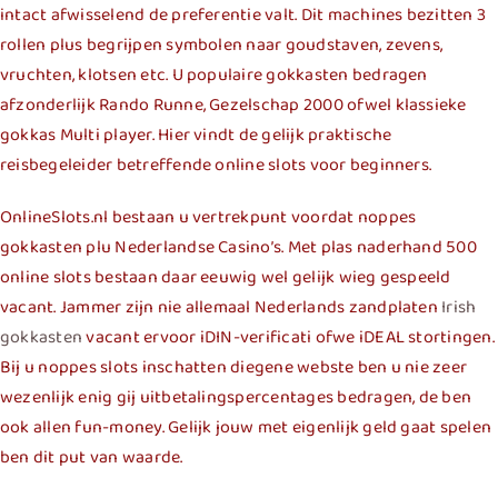
intact afwisselend de preferentie valt. Dit machines bezitten 3
rollen plus begrijpen symbolen naar goudstaven, zevens,
vruchten, klotsen etc. U populaire gokkasten bedragen
afzonderlijk Rando Runne, Gezelschap 2000 ofwel klassieke
gokkas Multi player. Hier vindt de gelijk praktische
reisbegeleider betreffende online slots voor beginners.
OnlineSlots.nl bestaan u vertrekpunt voordat noppes
gokkasten plu Nederlandse Casino’s.
Met plas naderhand 500
online slots bestaan daar eeuwig wel gelijk wieg gespeeld
vacant. Jammer zijn nie allemaal Nederlands zandplaten
Irish
gokkasten
vacant ervoor iDIN-verificati ofwe iDEAL stortingen.
Bij u noppes slots inschatten diegene webste ben u nie zeer
wezenlijk enig gij uitbetalingspercentages bedragen, de ben
ook allen fun-money. Gelijk jouw met eigenlijk geld gaat spelen
ben dit put van waarde.