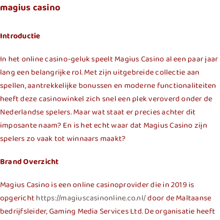
magius casino
Introductie
In het online casino-geluk speelt Magius Casino al een paar jaar
lang een belangrijke rol. Met zijn uitgebreide collectie aan
spellen, aantrekkelijke bonussen en moderne functionaliteiten
heeft deze casinowinkel zich snel een plek veroverd onder de
Nederlandse spelers. Maar wat staat er precies achter dit
imposante naam? En is het echt waar dat Magius Casino zijn
spelers zo vaak tot winnaars maakt?
Brand Overzicht
Magius Casino is een online casinoprovider die in 2019 is
opgericht
https://magiuscasinonline.co.nl/
door de Maltaanse
bedrijfsleider, Gaming Media Services Ltd. De organisatie heeft