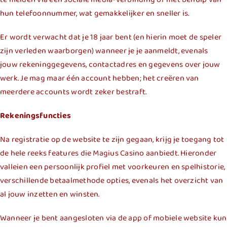
hun telefoonnummer, wat gemakkelijker en sneller is.
Er wordt verwacht dat je 18 jaar bent (en hierin moet de speler
zijn verleden waarborgen) wanneer je je aanmeldt, evenals
jouw rekeninggegevens, contactadres en gegevens over jouw
werk. Je mag maar één account hebben; het creëren van
meerdere accounts wordt zeker bestraft.
Rekeningsfuncties
Na registratie op de website te zijn gegaan, krijg je toegang tot
de hele reeks features die Magius Casino aanbiedt. Hieronder
valleien een persoonlijk profiel met voorkeuren en spelhistorie,
verschillende betaalmethode opties, evenals het overzicht van
al jouw inzetten en winsten.
Wanneer je bent aangesloten via de app of mobiele website kun