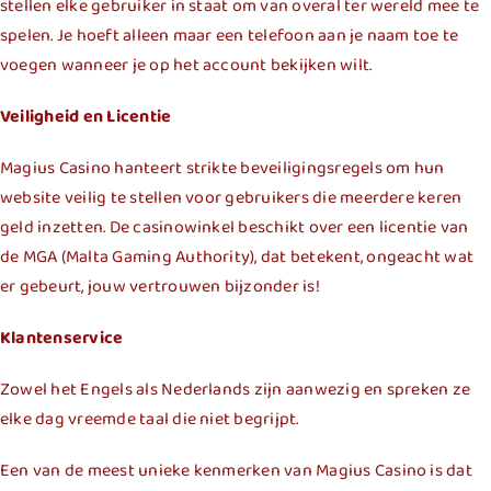
stellen elke gebruiker in staat om van overal ter wereld mee te
spelen. Je hoeft alleen maar een telefoon aan je naam toe te
voegen wanneer je op het account bekijken wilt.
Veiligheid en Licentie
Magius Casino hanteert strikte beveiligingsregels om hun
website veilig te stellen voor gebruikers die meerdere keren
geld inzetten. De casinowinkel beschikt over een licentie van
de MGA (Malta Gaming Authority), dat betekent, ongeacht wat
er gebeurt, jouw vertrouwen bijzonder is!
Klantenservice
Zowel het Engels als Nederlands zijn aanwezig en spreken ze
elke dag vreemde taal die niet begrijpt.
Een van de meest unieke kenmerken van Magius Casino is dat