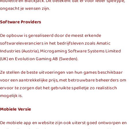
Roulette en Blackjack. Dit betekent dat er voor ieder speltype,
ongeacht je wensen zijn.
Software Providers
De opbouw is gerealiseerd door de meest erkende
softwareleveranciers in het bedrijfsleven zoals Amatic
Industries (Austria), Microgaming Software Systems Limited
(UK) en Evolution Gaming AB (Sweden).
Ze stellen de beste uitvoeringen van hun games beschikbaar
voor een aantrekkelijke prijs, met betrouwbare beheerders om
ervoor te zorgen dat het gebruikte spelletje zo realistisch
mogelijk is.
Mobiele Versie
De mobiele app en website zijn ook uiterst goed ontworpen en