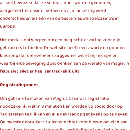
al snel bewezen dat ze serieus moet worden genomen,
aangezien het casino meteen na zijn lancering werd
onderscheiden als één van de beste nieuwe spelcasino’s in
Europa.
Het merk is ontworpen om een magische ervaring voor zijn
gebruikers te bieden. De website heeft een zwarte en gouden
kleurenpalet die eveneens suggestief werkt bij het spelen,
waarbij elke beweging doet denken aan de wereld van magie. In
feite ziet alles er heel aantrekkelijk uit!
Registratieproces
Om gebruik te maken van Magius Casino is registratie
noodzakelijk, wat in 3 minuten kan worden voltooid door op
‘registreren’ te klikken en alle gevraagde gegevens op te geven.
De meeste gebruikers zullen er echter voor kiezen om zich aan
te melden via een sociale media-verbinding of met behulp van