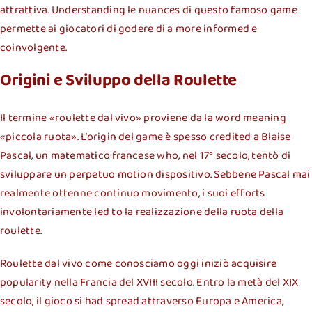
attrattiva. Understanding le nuances di questo famoso game
permette ai giocatori di godere di a more informed e
coinvolgente.
Origini e Sviluppo della Roulette
Il termine «roulette dal vivo» proviene da la word meaning
«piccola ruota». L’origin del game è spesso credited a Blaise
Pascal, un matematico francese who, nel 17° secolo, tentò di
sviluppare un perpetuo motion dispositivo. Sebbene Pascal mai
realmente ottenne continuo movimento, i suoi efforts
involontariamente led to la realizzazione della ruota della
roulette.
Roulette dal vivo come conosciamo oggi iniziò acquisire
popularity nella Francia del XVIII secolo. Entro la metà del XIX
secolo, il gioco si had spread attraverso Europa e America,