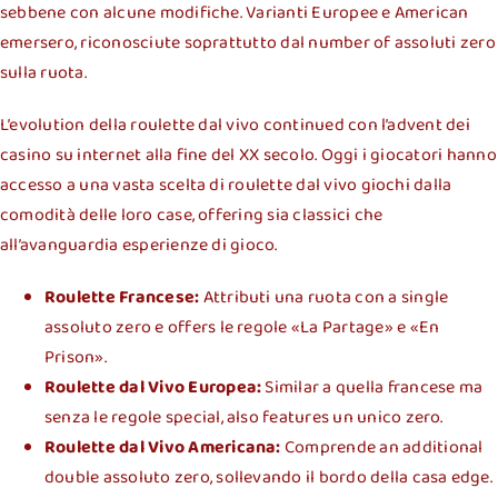
sebbene con alcune modifiche. Varianti Europee e American
emersero, riconosciute soprattutto dal number of assoluti zero
sulla ruota.
L’evolution della roulette dal vivo continued con l’advent dei
casino su internet alla fine del XX secolo. Oggi i giocatori hanno
accesso a una vasta scelta di roulette dal vivo giochi dalla
comodità delle loro case, offering sia classici che
all’avanguardia esperienze di gioco.
Roulette Francese:
Attributi una ruota con a single
assoluto zero e offers le regole «La Partage» e «En
Prison».
Roulette dal Vivo Europea:
Similar a quella francese ma
senza le regole special, also features un unico zero.
Roulette dal Vivo Americana:
Comprende an additional
double assoluto zero, sollevando il bordo della casa edge.