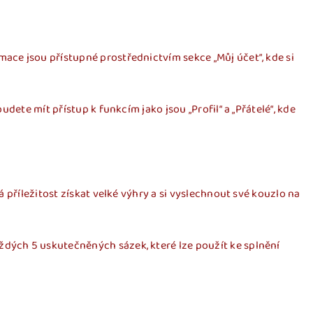
ace jsou přístupné prostřednictvím sekce „Můj účet“, kde si
dete mít přístup k funkcím jako jsou „Profil“ a „Přátelé“, kde
 příležitost získat velké výhry a si vyslechnout své kouzlo na
ždých 5 uskutečněných sázek, které lze použít ke splnění