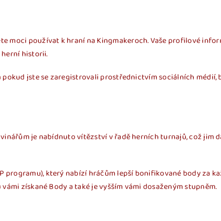
e moci používat k hraní na Kingmakeroch. Vaše profilové inform
erní historii.
pokud jste se zaregistrovali prostřednictvím sociálních médií, bu
inářům je nabídnuto vítězství v řadě herních turnajů, což jim dá
 programu), který nabízí hráčům lepší bonifikované body za ka
ou vámi získané Body a také je vyšším vámi dosaženým stupněm.