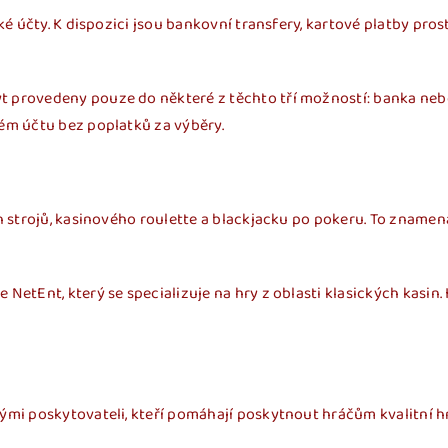
é účty. K dispozici jsou bankovní transfery, kartové platby pros
provedeny pouze do některé z těchto tří možností: banka nebo 
ém účtu bez poplatků za výběry.
 strojů, kasinového roulette a blackjacku po pokeru. To znamená
NetEnt, který se specializuje na hry z oblasti klasických kasi
i poskytovateli, kteří pomáhají poskytnout hráčům kvalitní hran