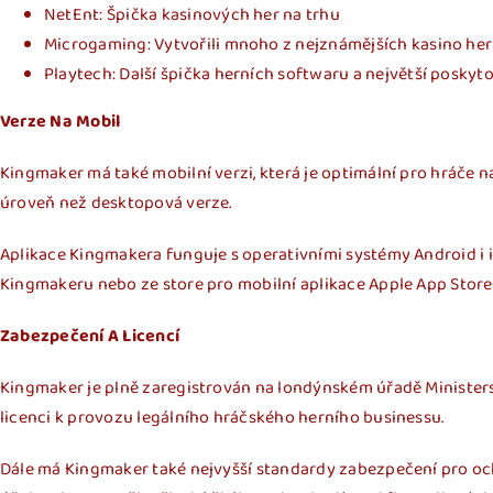
NetEnt: Špička kasinových her na trhu
Microgaming: Vytvořili mnoho z nejznámějších kasino her
Playtech: Další špička herních softwaru a největší poskyto
Verze Na Mobil
Kingmaker má také mobilní verzi, která je optimální pro hráče na
úroveň než desktopová verze.
Aplikace Kingmakera funguje s operativními systémy Android i i
Kingmakeru nebo ze store pro mobilní aplikace Apple App Store
Zabezpečení A Licencí
Kingmaker je plně zaregistrován na londýnském úřadě Minister
licenci k provozu legálního hráčského herního businessu.
Dále má Kingmaker také nejvyšší standardy zabezpečení pro och