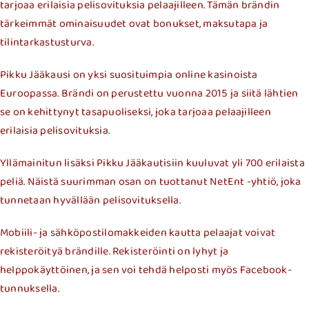
tarjoaa erilaisia pelisovituksia pelaajilleen. Tämän brändin
tärkeimmät ominaisuudet ovat bonukset, maksutapa ja
tilintarkastusturva.
Pikku Jääkausi on yksi suosituimpia online kasinoista
Euroopassa. Brändi on perustettu vuonna 2015 ja siitä lähtien
se on kehittynyt tasapuoliseksi, joka tarjoaa pelaajilleen
erilaisia pelisovituksia.
Yllämainitun lisäksi Pikku Jääkautisiin kuuluvat yli 700 erilaista
peliä. Näistä suurimman osan on tuottanut NetEnt -yhtiö, joka
tunnetaan hyvällään pelisovituksella.
Mobiili- ja sähköpostilomakkeiden kautta pelaajat voivat
rekisteröityä brändille. Rekisteröinti on lyhyt ja
helppokäyttöinen, ja sen voi tehdä helposti myös Facebook-
tunnuksella.