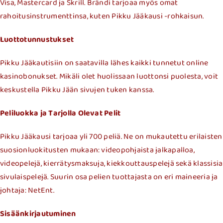
Visa, Mastercard ja Skrill. Brändi tarjoaa myös omat
rahoitusinstrumenttinsa, kuten Pikku Jääkausi -rohkaisun.
Luottotunnustukset
Pikku Jääkautisiin on saatavilla lähes kaikki tunnetut online
kasinobonukset. Mikäli olet huolissaan luottonsi puolesta, voit
keskustella Pikku Jään sivujen tuken kanssa.
Peliluokka ja Tarjolla Olevat Pelit
Pikku Jääkausi tarjoaa yli 700 peliä. Ne on mukautettu erilaisten
suosionluokitusten mukaan: videopohjaista jalkapalloa,
videopelejä, kierrätysmaksuja, kiekkouttauspelejä sekä klassisia
sivulaispelejä. Suurin osa pelien tuottajasta on eri maineeria ja
johtaja: NetEnt.
Sisäänkirjautuminen