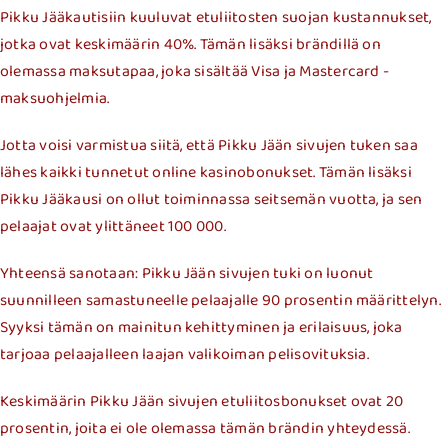
Pikku Jääkautisiin kuuluvat etuliitosten suojan kustannukset,
jotka ovat keskimäärin 40%. Tämän lisäksi brändillä on
olemassa maksutapaa, joka sisältää Visa ja Mastercard -
maksuohjelmia.
Jotta voisi varmistua siitä, että Pikku Jään sivujen tuken saa
lähes kaikki tunnetut online kasinobonukset. Tämän lisäksi
Pikku Jääkausi on ollut toiminnassa seitsemän vuotta, ja sen
pelaajat ovat ylittäneet 100 000.
Yhteensä sanotaan: Pikku Jään sivujen tuki on luonut
suunnilleen samastuneelle pelaajalle 90 prosentin määrittelyn.
Syyksi tämän on mainitun kehittyminen ja erilaisuus, joka
tarjoaa pelaajalleen laajan valikoiman pelisovituksia.
Keskimäärin Pikku Jään sivujen etuliitosbonukset ovat 20
prosentin, joita ei ole olemassa tämän brändin yhteydessä.