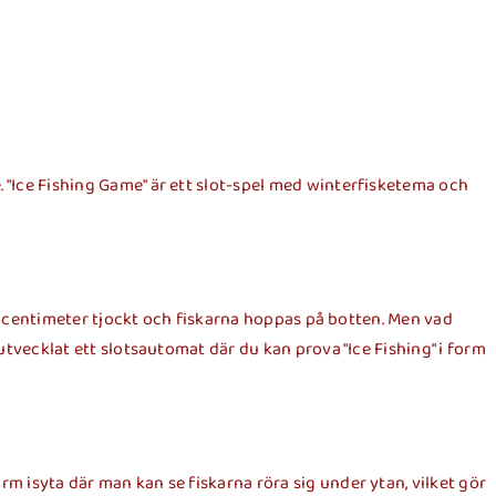
l
Transparencia
Contacto
. "Ice Fishing Game" är ett slot-spel med winterfisketema och
 20 centimeter tjockt och fiskarna hoppas på botten. Men vad
utvecklat ett slotsautomat där du kan prova "Ice Fishing" i form
rm isyta där man kan se fiskarna röra sig under ytan, vilket gör