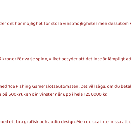
tyder det har möjlighet för stora vinstmöjligheter men dessutom
5 kronor för varje spinn, vilket betyder att det inte är lämpligt at
 "Ice Fishing Game" slotsautomaten; Det vill säga, om du betalar 
 på 500kr), kan din vinster når upp i hela 1250000 kr.
med ett bra grafisk och audio design. Men du ska inte missa att d