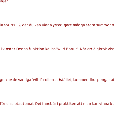
njer.
 fria snurr (FS), där du kan vinna ytterligare många stora summor
vinster. Denna funktion kallas "Wild Bonus". När ett älgkrok visas 
gon av de vanliga "Wild"-rollerna. Istället, kommer dina pengar a
 för en slotautomat. Det innebär i praktiken att man kan vinna b