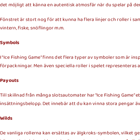
det möjligt att känna en autentisk atmosfär när du spelar på de
Fönstret är stort nog för att kunna ha flera linjer och roller i 
vintern, fiske, snöflingor m.m.
Symbols
I "Ice Fishing Game" finns det flera typer av symboler som är ins
förpackningar. Men även speciella roller i spelet representeras a
Payouts
Till skillnad från många slotsautomater har "Ice Fishing Game"
insättningsbelopp. Det innebär att du kan vinna stora pengar äv
Wilds
De vanliga rollerna kan ersättas av älgkroks-symbolen, vilket ge