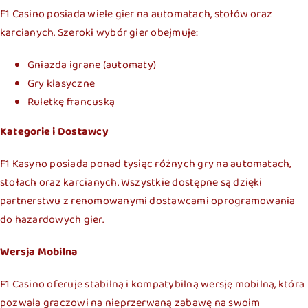
F1 Casino posiada wiele gier na automatach, stołów oraz
karcianych. Szeroki wybór gier obejmuje:
Gniazda igrane (automaty)
Gry klasyczne
Ruletkę francuską
Kategorie i Dostawcy
F1 Kasyno posiada ponad tysiąc różnych gry na automatach,
stołach oraz karcianych. Wszystkie dostępne są dzięki
partnerstwu z renomowanymi dostawcami oprogramowania
do hazardowych gier.
Wersja Mobilna
F1 Casino oferuje stabilną i kompatybilną wersję mobilną, która
pozwala graczowi na nieprzerwaną zabawę na swoim