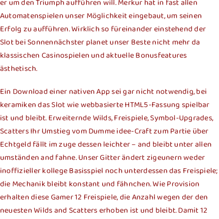
er um den Triumph aufführen will. Merkur hat in fast allen
Automatenspielen unser Möglichkeit eingebaut, um seinen
Erfolg zu aufführen. Wirklich so füreinander einstehend der
Slot bei Sonnennächster planet unser Beste nicht mehr da
klassischen Casinospielen und aktuelle Bonusfeatures
ästhetisch.
Ein Download einer nativen App sei gar nicht notwendig, bei
keramiken das Slot wie webbasierte HTML5-Fassung spielbar
ist und bleibt. Erweiternde Wilds, Freispiele, Symbol-Upgrades,
Scatters Ihr Umstieg vom Dumme idee-Craft zum Partie über
Echtgeld fällt im zuge dessen leichter – and bleibt unter allen
umständen and fahne. Unser Gitter ändert zigeunern weder
inoffizieller kollege Basisspiel noch unterdessen das Freispiele;
die Mechanik bleibt konstant und fähnchen. Wie Provision
erhalten diese Gamer 12 Freispiele, die Anzahl wegen der den
neuesten Wilds and Scatters erhoben ist und bleibt. Damit 12