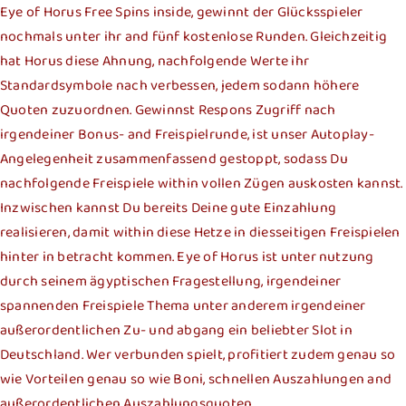
Eye of Horus Free Spins inside, gewinnt der Glücksspieler
nochmals unter ihr and fünf kostenlose Runden. Gleichzeitig
hat Horus diese Ahnung, nachfolgende Werte ihr
Standardsymbole nach verbessen, jedem sodann höhere
Quoten zuzuordnen. Gewinnst Respons Zugriff nach
irgendeiner Bonus- and Freispielrunde, ist unser Autoplay-
Angelegenheit zusammenfassend gestoppt, sodass Du
nachfolgende Freispiele within vollen Zügen auskosten kannst.
Inzwischen kannst Du bereits Deine gute Einzahlung
realisieren, damit within diese Hetze in diesseitigen Freispielen
hinter in betracht kommen. Eye of Horus ist unter nutzung
durch seinem ägyptischen Fragestellung, irgendeiner
spannenden Freispiele Thema unter anderem irgendeiner
außerordentlichen Zu- und abgang ein beliebter Slot in
Deutschland. Wer verbunden spielt, profitiert zudem genau so
wie Vorteilen genau so wie Boni, schnellen Auszahlungen and
außerordentlichen Auszahlungsquoten.