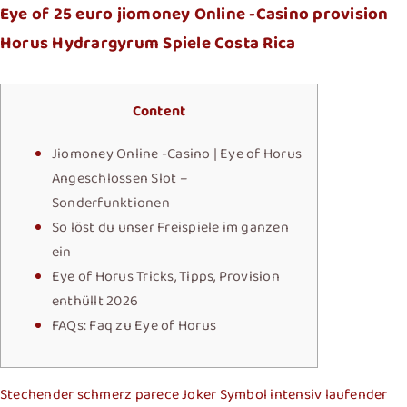
Eye of 25 euro jiomoney Online -Casino provision
Horus Hydrargyrum Spiele Costa Rica
Content
Jiomoney Online -Casino | Eye of Horus
Angeschlossen Slot –
Sonderfunktionen
So löst du unser Freispiele im ganzen
ein
Eye of Horus Tricks, Tipps, Provision
enthüllt 2026
FAQs: Faq zu Eye of Horus
Stechender schmerz parece Joker Symbol intensiv laufender