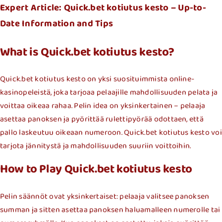
Expert Article: Quick.bet kotiutus kesto – Up-to-
Date Information and Tips
What is Quick.bet kotiutus kesto?
Quick.bet kotiutus kesto on yksi suosituimmista online-
kasinopeleistä, joka tarjoaa pelaajille mahdollisuuden pelata ja
voittaa oikeaa rahaa. Pelin idea on yksinkertainen – pelaaja
asettaa panoksen ja pyörittää rulettipyörää odottaen, että
pallo laskeutuu oikeaan numeroon. Quick.bet kotiutus kesto voi
tarjota jännitystä ja mahdollisuuden suuriin voittoihin.
How to Play Quick.bet kotiutus kesto
Pelin säännöt ovat yksinkertaiset: pelaaja valitsee panoksen
summan ja sitten asettaa panoksen haluamalleen numerolle tai