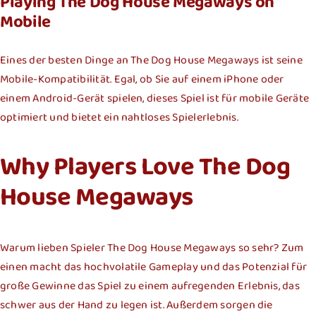
Playing The Dog House Megaways on
Mobile
Eines der besten Dinge an The Dog House Megaways ist seine
Mobile-Kompatibilität. Egal, ob Sie auf einem iPhone oder
einem Android-Gerät spielen, dieses Spiel ist für mobile Geräte
optimiert und bietet ein nahtloses Spielerlebnis.
Why Players Love The Dog
House Megaways
Warum lieben Spieler The Dog House Megaways so sehr? Zum
einen macht das hochvolatile Gameplay und das Potenzial für
große Gewinne das Spiel zu einem aufregenden Erlebnis, das
schwer aus der Hand zu legen ist. Außerdem sorgen die