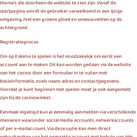
thema’s die doorheen de website te zien zijn. Vanaf de
startpagina wordt de gebruiker verwelkomd in een ijzige
omgeving, met een groene gloed en sneeuwvelden op de
achtergrond.
Registratieproces
Om op Eskimo te spelen is het noodzakelijk om eerst een
account aan te maken. Dit kan worden gedaan via de website
van het casino door een formulier in te vullen met
basisinformatie, zoals naam, adres en contactgegevens.
Voordat je kunt beginnen met spelen moet je ook aangemeld
zijn bij de casinowinkel.
Eenmaal ingelogd kun je eenmalig aanmelden via verschillende
manieren waaronder social media accounts, netwerkaccounts
of per e-mailaccount. Via deze optie kan men direct
gebruikmaken van het gemaakte account met behulp van één