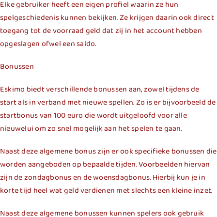
Elke gebruiker heeft een eigen profiel waarin ze hun
spelgeschiedenis kunnen bekijken. Ze krijgen daarin ook direct
toegang tot de voorraad geld dat zij in het account hebben
opgeslagen ofwel een saldo.
Bonussen
Eskimo biedt verschillende bonussen aan, zowel tijdens de
start als in verband met nieuwe spellen. Zo is er bijvoorbeeld de
startbonus van 100 euro die wordt uitgeloofd voor alle
nieuwelui om zo snel mogelijk aan het spelen te gaan.
Naast deze algemene bonus zijn er ook specifieke bonussen die
worden aangeboden op bepaalde tijden. Voorbeelden hiervan
zijn de zondagbonus en de woensdagbonus. Hierbij kun je in
korte tijd heel wat geld verdienen met slechts een kleine inzet.
Naast deze algemene bonussen kunnen spelers ook gebruik