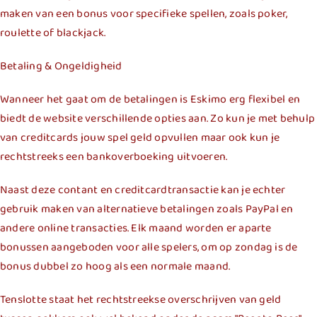
maken van een bonus voor specifieke spellen, zoals poker,
roulette of blackjack.
Betaling & Ongeldigheid
Wanneer het gaat om de betalingen is Eskimo erg flexibel en
biedt de website verschillende opties aan. Zo kun je met behulp
van creditcards jouw spel geld opvullen maar ook kun je
rechtstreeks een bankoverboeking uitvoeren.
Naast deze contant en creditcardtransactie kan je echter
gebruik maken van alternatieve betalingen zoals PayPal en
andere online transacties. Elk maand worden er aparte
bonussen aangeboden voor alle spelers, om op zondag is de
bonus dubbel zo hoog als een normale maand.
Tenslotte staat het rechtstreekse overschrijven van geld