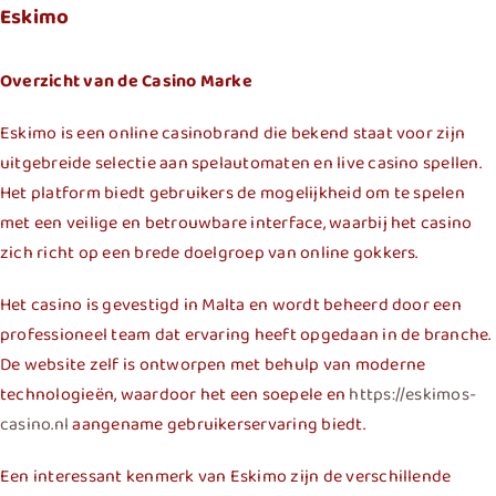
Eskimo
Overzicht van de Casino Marke
Eskimo is een online casinobrand die bekend staat voor zijn
uitgebreide selectie aan spelautomaten en live casino spellen.
Het platform biedt gebruikers de mogelijkheid om te spelen
met een veilige en betrouwbare interface, waarbij het casino
zich richt op een brede doelgroep van online gokkers.
Het casino is gevestigd in Malta en wordt beheerd door een
professioneel team dat ervaring heeft opgedaan in de branche.
De website zelf is ontworpen met behulp van moderne
technologieën, waardoor het een soepele en
https://eskimos-
casino.nl
aangename gebruikerservaring biedt.
Een interessant kenmerk van Eskimo zijn de verschillende