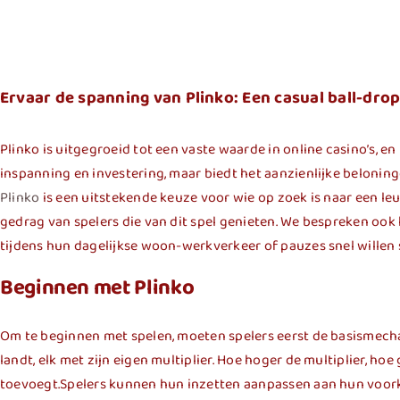
Ervaar de spanning van Plinko: Een casual ball-dro
Plinko is uitgegroeid tot een vaste waarde in online casino’s, e
inspanning en investering, maar biedt het aanzienlijke beloning
Plinko
is een uitstekende keuze voor wie op zoek is naar een le
gedrag van spelers die van dit spel genieten. We bespreken ook
tijdens hun dagelijkse woon-werkverkeer of pauzes snel willen 
Beginnen met Plinko
Om te beginnen met spelen, moeten spelers eerst de basismechani
landt, elk met zijn eigen multiplier. Hoe hoger de multiplier, h
toevoegt.Spelers kunnen hun inzetten aanpassen aan hun voorkeur