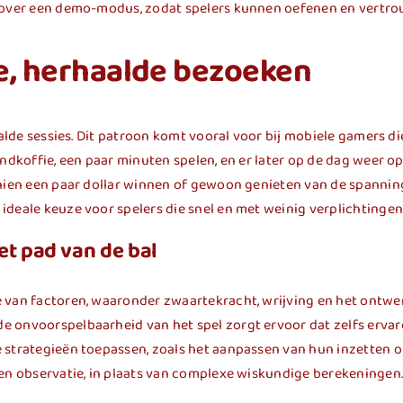
k over een demo-modus, zodat spelers kunnen oefenen en vertrou
e, herhaalde bezoeken
haalde sessies. Dit patroon komt vooral voor bij mobiele gamers 
tendkoffie, een paar minuten spelen, en er later op de dag wee
chien een paar dollar winnen of gewoon genieten van de spanning
deale keuze voor spelers die snel en met weinig verplichtingen 
t pad van de bal
 van factoren, waaronder zwaartekracht, wrijving en het ontwer
 onvoorspelbaarheid van het spel zorgt ervoor dat zelfs ervare
 strategieën toepassen, zoals het aanpassen van hun inzetten of
 en observatie, in plaats van complexe wiskundige berekeningen.