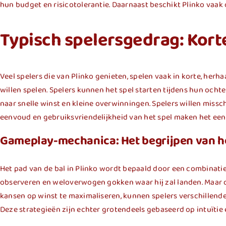
hun budget en risicotolerantie. Daarnaast beschikt Plinko vaa
Typisch spelersgedrag: Kort
Veel spelers die van Plinko genieten, spelen vaak in korte, her
willen spelen. Spelers kunnen het spel starten tijdens hun och
naar snelle winst en kleine overwinningen. Spelers willen miss
eenvoud en gebruiksvriendelijkheid van het spel maken het een i
Gameplay-mechanica: Het begrijpen van he
Het pad van de bal in Plinko wordt bepaald door een combinatie
observeren en weloverwogen gokken waar hij zal landen. Maar de
kansen op winst te maximaliseren, kunnen spelers verschillende
Deze strategieën zijn echter grotendeels gebaseerd op intuïtie