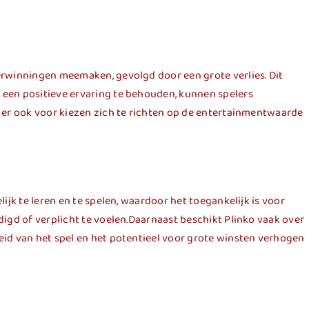
erwinningen meemaken, gevolgd door een grote verlies. Dit
 een positieve ervaring te behouden, kunnen spelers
n er ook voor kiezen zich te richten op de entertainmentwaarde
jk te leren en te spelen, waardoor het toegankelijk is voor
digd of verplicht te voelen.Daarnaast beschikt Plinko vaak over
eid van het spel en het potentieel voor grote winsten verhogen