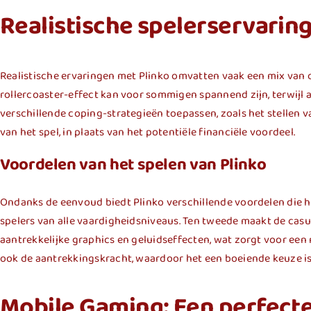
Realistische spelerservarin
Realistische ervaringen met Plinko omvatten vaak een mix van o
rollercoaster-effect kan voor sommigen spannend zijn, terwijl
verschillende coping-strategieën toepassen, zoals het stellen 
van het spel, in plaats van het potentiële financiële voordeel.
Voordelen van het spelen van Plinko
Ondanks de eenvoud biedt Plinko verschillende voordelen die het 
spelers van alle vaardigheidsniveaus. Ten tweede maakt de casu
aantrekkelijke graphics en geluidseffecten, wat zorgt voor een
ook de aantrekkingskracht, waardoor het een boeiende keuze is 
Mobile Gaming: Een perfecte