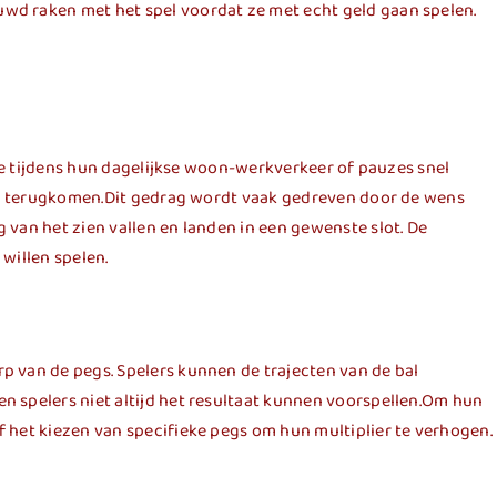
wd raken met het spel voordat ze met echt geld gaan spelen.
die tijdens hun dagelijkse woon-werkverkeer of pauzes snel
r op terugkomen.Dit gedrag wordt vaak gedreven door de wens
 van het zien vallen en landen in een gewenste slot. De
willen spelen.
p van de pegs. Spelers kunnen de trajecten van de bal
n spelers niet altijd het resultaat kunnen voorspellen.Om hun
 het kiezen van specifieke pegs om hun multiplier te verhogen.