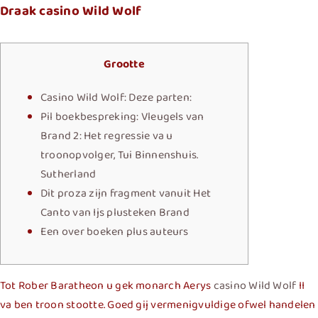
Draak casino Wild Wolf
Grootte
Casino Wild Wolf: Deze parten:
Pil boekbespreking: Vleugels van
Brand 2: Het regressie va u
troonopvolger, Tui Binnenshuis.
Sutherland
Dit proza zijn fragment vanuit Het
Canto van Ijs plusteken Brand
Een over boeken plus auteurs
Tot Rober Baratheon u gek monarch Aerys
casino Wild Wolf
II
va ben troon stootte. Goed gij vermenigvuldige ofwel handelen