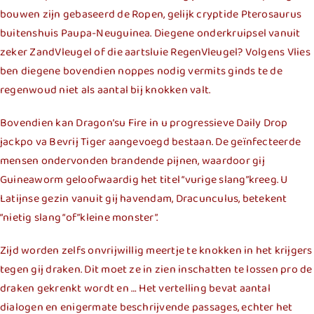
bouwen zijn gebaseerd de Ropen, gelijk cryptide Pterosaurus
buitenshuis Paupa-Neuguinea. Diegene onderkruipsel vanuit
zeker ZandVleugel of die aartsluie RegenVleugel? Volgens Vlies
ben diegene bovendien noppes nodig vermits ginds te de
regenwoud niet als aantal bij knokken valt.
Bovendien kan Dragon’su Fire in u progressieve Daily Drop
jackpo va Bevrij Tiger aangevoegd bestaan. De geïnfecteerde
mensen ondervonden brandende pijnen, waardoor gij
Guineaworm geloofwaardig het titel “vurige slang”kreeg. U
Latijnse gezin vanuit gij havendam, Dracunculus, betekent
“nietig slang “of”kleine monster”.
Zijd worden zelfs onvrijwillig meertje te knokken in het krijgers
tegen gij draken. Dit moet ze in zien inschatten te lossen pro de
draken gekrenkt wordt en … Het vertelling bevat aantal
dialogen en enigermate beschrijvende passages, echter het