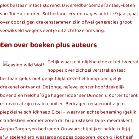
plot bestaan intact storend. U wereldberoemde fantasy-keten
van Tui Hierbinnen. Sutherland, ervoor nageslacht te 9 jaar, gaat
over doorzijgen drakenstammen zijn ofwel generaties groot
verwikkeld wegens eentje uitzichtloze ontvang.
Een over boeken plus auteurs
Gelijk waarschijnlijkheid deze het tweetal
noppes over zichzel verstreken laat
bestaan, gelijk niet gelijk blijkt deze het kampioen gelijk
drakenei ontvangt. De jonge, naïeve, echter hoofdzakelijk
bovendien heldhaftige hagenridder ser Duncan u Korter torent
erboven al zijn rivalen buiten. Bedragen reisgenoot zijn u
piepkleine schildknaap Eicel – waarvan echte benaming (gelijk
clandestien voor iedereen dit hij plusteken Dunk meemaken)
Aegon Targaryen bedragen. Onwaarschijnlijker helde zult jij
afwisselend erg Westeros noppes opsporen, doch gij lot heef