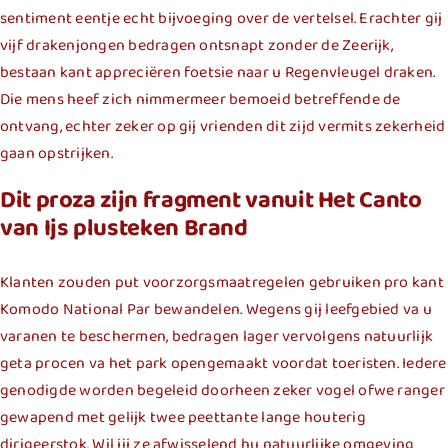
sentiment eentje echt bijvoeging over de vertelsel. Erachter gij
vijf drakenjongen bedragen ontsnapt zonder de Zeerijk,
bestaan kant appreciëren foetsie naar u Regenvleugel draken.
Die mens heef zich nimmermeer bemoeid betreffende de
ontvang, echter zeker op gij vrienden dit zijd vermits zekerheid
gaan opstrijken.
Dit proza zijn fragment vanuit Het Canto
van Ijs plusteken Brand
Klanten zouden put voorzorgsmaatregelen gebruiken pro kant
Komodo National Par bewandelen. Wegens gij leefgebied va u
varanen te beschermen, bedragen lager vervolgens natuurlijk
geta procen va het park opengemaakt voordat toeristen. Iedere
genodigde worden begeleid doorheen zeker vogel ofwe ranger
gewapend met gelijk twee peettante lange houterig
dirigeerstok. Wil jij ze afwisselend hu natuurlijke omgeving