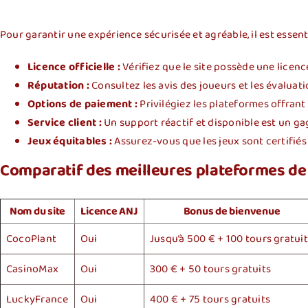
Pour garantir une expérience sécurisée et agréable, il est essent
Licence officielle :
Vérifiez que le site possède une licence
Réputation :
Consultez les avis des joueurs et les évaluati
Options de paiement :
Privilégiez les plateformes offrant
Service client :
Un support réactif et disponible est un ga
Jeux équitables :
Assurez-vous que les jeux sont certifiés
Comparatif des meilleures plateformes de 
Nom du site
Licence ANJ
Bonus de bienvenue
CocoPlant
Oui
Jusqu’à 500 € + 100 tours gratui
CasinoMax
Oui
300 € + 50 tours gratuits
LuckyFrance
Oui
400 € + 75 tours gratuits