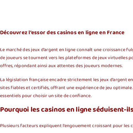
Découvrez l’essor des casinos en ligne en France
Le marché des jeux d’argent en ligne connaît une croissance fulg
de joueurs se tournent vers les plateformes de jeux virtuelles p
offres, répondant ainsi aux attentes des joueurs modernes.
La législation française encadre strictement les jeux d’argent e
sites fiables et certifiés, offrant une expérience de jeu optimale
essentiels pour choisir un site de confiance.
Pourquoi les casinos en ligne séduisent-ils
Plusieurs facteurs expliquent l’engouement croissant pour les c