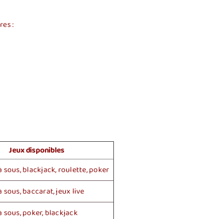
res :
Jeux disponibles
 sous, blackjack, roulette, poker
 sous, baccarat, jeux live
 sous, poker, blackjack