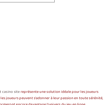
t casino site
représente une solution idéale pour les joueurs
e, les joueurs peuvent s’adonner à leur passion en toute sérénité,
formeront encore davantage l’univers du jeu en ligne.