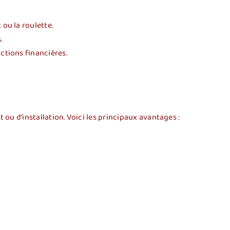
ou la roulette.
.
ctions financières.
ou d’installation. Voici les principaux avantages :