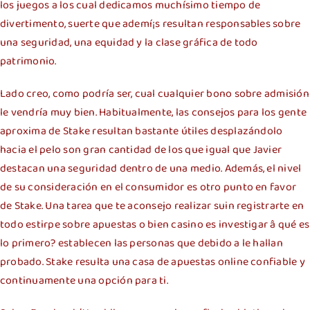
los juegos a los cual dedicamos muchísimo tiempo de
divertimento, suerte que ademí¡s resultan responsables sobre
una seguridad, una equidad y la clase gráfica de todo
patrimonio.
Lado creo, como podrí­a ser, cual cualquier bono sobre admisión
le vendría muy bien. Habitualmente, las consejos para los gente
aproxima de Stake resultan bastante útiles desplazándolo
hacia el pelo son gran cantidad de los que igual que Javier
destacan una seguridad dentro de una medio. Además, el nivel
de su consideración en el consumidor es otro punto en favor
de Stake. Una tarea que te aconsejo realizar suin registrarte en
todo estirpe sobre apuestas o bien casino es investigar â qué es
lo primero? establecen las personas que debido a le hallan
probado. Stake resulta una casa de apuestas online confiable y
continuamente una opción para ti.