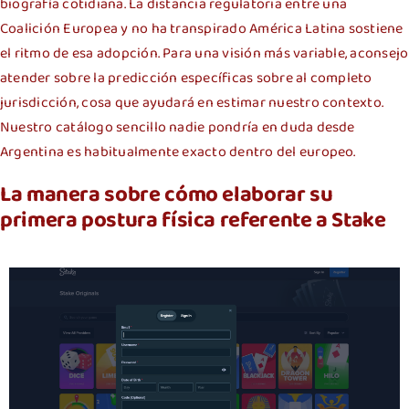
biografía cotidiana. La distancia regulatoria entre una
Coalición Europea y no ha transpirado América Latina sostiene
el ritmo de esa adopción. Para una visión más variable, aconsejo
atender sobre la predicción específicas sobre al completo
jurisdicción, cosa que ayudará en estimar nuestro contexto.
Nuestro catálogo sencillo nadie pondrí­a en duda desde
Argentina es habitualmente exacto dentro del europeo.
La manera sobre cómo elaborar su
primera postura fí­sica referente a Stake