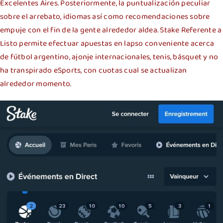
Excelentes Aires. Posteriormente, la puntualización peculiar
sobre el arrebato, idiomas así­ como recomendaciones sobre
empuje con el fin de la gente alrededor aldea. Stake Referente a
Listo permite efectuar apuestas en lapso conveniente acerca
de fútbol argentino, ajonje internacionales, tenis, básquet y no
ha transpirado eSports, con cuotas cual se actualizan
alrededor momento.