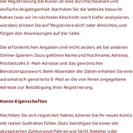
Die Registrierung bei Buran ist eine durchschaubare und
einfache Angelegenheit. Nachdem Sie die Website besucht
haben (was wir im nächsten Abschnitt noch tiefer analysieren
werden), klicken Sie auf "Registriere dich" oder ähnliches, und
folgen den Anweisungen auf der Seite.
Die erforderlichen Angaben sind nicht anders als bei anderen
Online-Spielern. Dazu gehören Name und Nachname, Adresse,
Postleitzahl, E-Mail-Adresse und das gewünschte
Benutzerspasswort. Beim Absenden der Daten erhalten Sie eine
automatisch generierte E-Mail an die von Ihnen angegebene
Adresse zur Bestätigung Ihrer Registrierung.
Konto-Eigenschaften
Nachdem Sie sich registriert haben, können Sie Ihr neues Konto
mit realen Guthaben füllen. Dazu benötigen Sie einen der
akzeptierten Zahlungsverfahren wie Skrill, Neteller oder