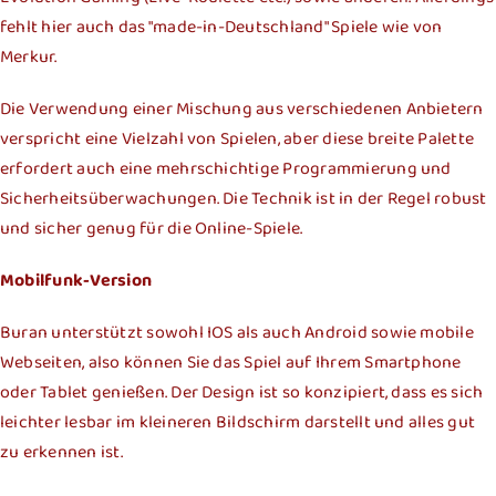
fehlt hier auch das "made-in-Deutschland" Spiele wie von
Merkur.
Die Verwendung einer Mischung aus verschiedenen Anbietern
verspricht eine Vielzahl von Spielen, aber diese breite Palette
erfordert auch eine mehrschichtige Programmierung und
Sicherheitsüberwachungen. Die Technik ist in der Regel robust
und sicher genug für die Online-Spiele.
Mobilfunk-Version
Buran unterstützt sowohl IOS als auch Android sowie mobile
Webseiten, also können Sie das Spiel auf Ihrem Smartphone
oder Tablet genießen. Der Design ist so konzipiert, dass es sich
leichter lesbar im kleineren Bildschirm darstellt und alles gut
zu erkennen ist.