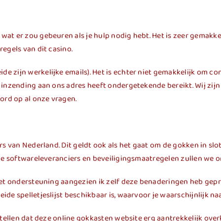
wat er zou gebeuren als je hulp nodig hebt. Het is zeer gemak
egels van dit casino.
e zijn werkelijke emails). Het is echter niet gemakkelijk om c
w inzending aan ons adres heeft ondergetekende bereikt. Wij zi
rd op al onze vragen.
rs van Nederland. Dit geldt ook als het gaat om de gokken in sl
de softwareleveranciers en beveiligingsmaatregelen zullen we on
met ondersteuning aangezien ik zelf deze benaderingen heb gepr
de spelletjeslijst beschikbaar is, waarvoor je waarschijnlijk n
stellen dat deze online gokkasten website erg aantrekkelijk ove