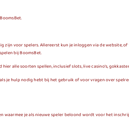
j BoomsBet.
 zijn voor spelers. Allereerst kun je inloggen via de website, o
spelen bij BoomsBet.
hier alle soorten spellen, inclusief slots, live casino’s, gokkast
s je hulp nodig hebt bij het gebruik of voor vragen over spelr
waarmee je als nieuwe speler beloond wordt voor het inschrijv