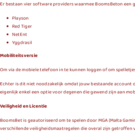
Er bestaan vier software providers waarmee BoomsBeton een go
Playson
Red Tiger
NetEnt
Yggdrasil
Mobiliteitsversie
Om via de mobiele telefoon in te kunnen loggen of om spelletje
Echter is dit niet noodzakelijk omdat jouw bestaande account 
eigenlijk enkel een optie voor degenen die gewend zijn aan mobi
Veiligheid en Licentie
BoomsBet is geautoriseerd om te spelen door MGA (Malta Gaming A
verschillende veiligheidsmaatregelen die overal zijn getroffen