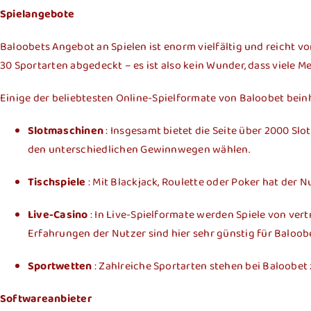
Spielangebote
Baloobets Angebot an Spielen ist enorm vielfältig und reicht vo
30 Sportarten abgedeckt – es ist also kein Wunder, dass viele
Einige der beliebtesten Online-Spielformate von Baloobet bein
Slotmaschinen
: Insgesamt bietet die Seite über 2000 S
den unterschiedlichen Gewinnwegen wählen.
Tischspiele
: Mit Blackjack, Roulette oder Poker hat der 
Live-Casino
: In Live-Spielformate werden Spiele von ver
Erfahrungen der Nutzer sind hier sehr günstig für Baloobe
Sportwetten
: Zahlreiche Sportarten stehen bei Baloobet
Softwareanbieter