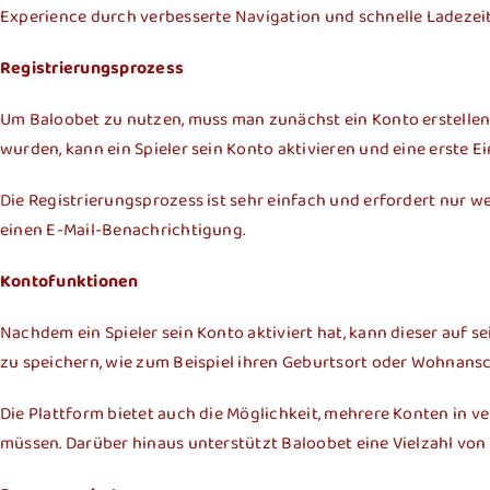
Experience durch verbesserte Navigation und schnelle Ladezei
Registrierungsprozess
Um Baloobet zu nutzen, muss man zunächst ein Konto erstelle
wurden, kann ein Spieler sein Konto aktivieren und eine erste 
Die Registrierungsprozess ist sehr einfach und erfordert nur we
einen E-Mail-Benachrichtigung.
Kontofunktionen
Nachdem ein Spieler sein Konto aktiviert hat, kann dieser auf
zu speichern, wie zum Beispiel ihren Geburtsort oder Wohnansch
Die Plattform bietet auch die Möglichkeit, mehrere Konten in 
müssen. Darüber hinaus unterstützt Baloobet eine Vielzahl vo