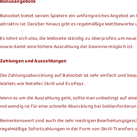
Bonusangebote
Baloobet bietet seinen Spielern ein umfangreiches Angebot a
attraktiv ist. Darüber hinaus gibt es regelmäßige Wettbewerbe
Es lohnt sich also, die Webseite ständig zu überprüfen, um n
sowie damit eine höhere Auszahlung der Gewinne möglich ist.
Zahlungen und Auszahlungen
Die Zahlungsabwicklung auf Baloobet ist sehr einfach und bequ
Wallets wie Neteller, Skrill und EcoPayz.
Wenn es um die Auszahlung geht, sollte man unbedingt auf eine 
notwendig ist für eine schnelle Abwicklung bei Geldanforderun
Bemerkenswert sind auch die sehr niedrigen Bearbeitungsgesc
regelmäßige Sofortzahlungen in der Form von Skrill-Transfers v