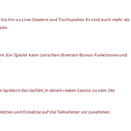
bis hin zu Live-Dealern und Tischspielen. Es sind auch mehr als
zen.
ern. Ein Spieler kann zwischen diversen Bonus-Funktionen und
pielern das Gefühl, in einem realen Casino zu sein. Die
e Wetten und Einsätze auf die Teilnehmer vorzunehmen.