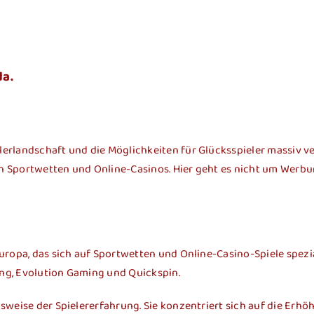
Inicio
Dependencias
Gaceta Municipa
da.
erlandschaft und die Möglichkeiten für Glücksspieler massiv ve
h Sportwetten und Online-Casinos. Hier geht es nicht um Werbu
uropa, das sich auf Sportwetten und Online-Casino-Spiele spezia
ng, Evolution Gaming und Quickspin.
sweise der Spielererfahrung. Sie konzentriert sich auf die Erh