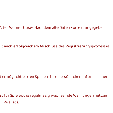
lter, Wohnort usw. Nachdem alle Daten korrekt angegeben
 Zeit nach erfolgreichem Abschluss des Registrierungsprozesses
t ermöglicht es den Spielern ihre persönlichen Informationen
ist für Spieler, die regelmäßig wechselnde Währungen nutzen
E-Wallets.