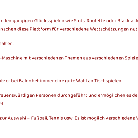
n den gängigen Glücksspielen wie Slots, Roulette oder Blackjack 
 Menschen diese Plattform für verschiedene Wettschätzungen nut
halten:
lot-Maschine mit verschiedenen Themen aus verschiedenen Spiel
Nutzer bei Baloobet immer eine gute Wahl an Tischspielen.
trauenswürdigen Personen durchgeführt und ermöglichen es den S
t.
 zur Auswahl – Fußball, Tennis usw. Es ist möglich verschieden