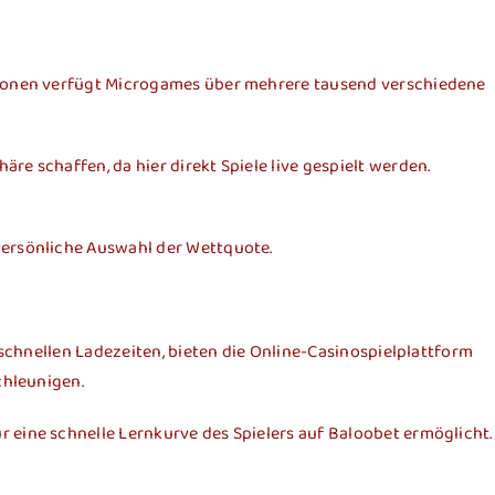
vationen verfügt Microgames über mehrere tausend verschiedene
äre schaffen, da hier direkt Spiele live gespielt werden.
 persönliche Auswahl der Wettquote.
schnellen Ladezeiten, bieten die Online-Casinospielplattform
chleunigen.
eine schnelle Lernkurve des Spielers auf Baloobet ermöglicht.