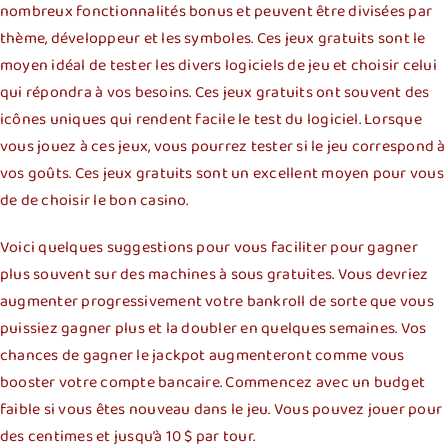
nombreux fonctionnalités bonus et peuvent être divisées par
thème, développeur et les symboles. Ces jeux gratuits sont le
moyen idéal de tester les divers logiciels de jeu et choisir celui
qui répondra à vos besoins. Ces jeux gratuits ont souvent des
icônes uniques qui rendent facile le test du logiciel. Lorsque
vous jouez à ces jeux, vous pourrez tester si le jeu correspond à
vos goûts. Ces jeux gratuits sont un excellent moyen pour vous
de de choisir le bon casino.
Voici quelques suggestions pour vous faciliter pour gagner
plus souvent sur des machines à sous gratuites. Vous devriez
augmenter progressivement votre bankroll de sorte que vous
puissiez gagner plus et la doubler en quelques semaines. Vos
chances de gagner le jackpot augmenteront comme vous
booster votre compte bancaire. Commencez avec un budget
faible si vous êtes nouveau dans le jeu. Vous pouvez jouer pour
des centimes et jusqu’à 10 $ par tour.