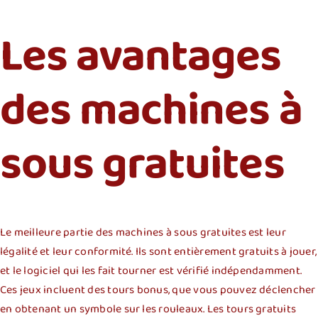
Les avantages
des machines à
sous gratuites
Le meilleure partie des machines à sous gratuites est leur
légalité et leur conformité. Ils sont entièrement gratuits à jouer,
et le logiciel qui les fait tourner est vérifié indépendamment.
Ces jeux incluent des tours bonus, que vous pouvez déclencher
en obtenant un symbole sur les rouleaux. Les tours gratuits