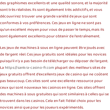
des graphismes excellents et une qualité sonore, et la majorité
sont très réalistes. Ils sont également très addictifs, et vous
découvrirez trouver une grande variété de jeux qui sont
conformes à vos préférences. Ces jeux en ligne ne sont pas
qu’un excellent moyen pour vous de passer le temps, mais ils
sont également excellents pour obtenir de l’entraînement.
Les jeux de machines à sous en ligne peuvent être joués avec
de l’argent réel. Ces jeux gratuits sont idéales pour les novices
puisqu’il n’y a pas besoin de télécharger ou déposer de l’argent.
La
https://sankra-casino-fr.com
plupart des meilleurs sites de
jeux gratuits offrent d’excellents jeux de casino qui ne coûtent
pas beaucoup. Ces sites sont une excellente ressource pour
ceux qui sont nouveaux les casinos en ligne. Ces sites offrent
des machines à sous gratuites qui sont similaires à celles qui se
trouvent dans les casinos. Cela en fait l’idéal choix pour les
novices ainsi que pour les joueurs expérimentés.