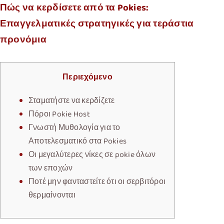
Πώς να κερδίσετε από τα Pokies:
Επαγγελματικές στρατηγικές για τεράστια
προνόμια
Περιεχόμενο
Σταματήστε να κερδίζετε
Πόροι Pokie Host
Γνωστή Μυθολογία για το
Αποτελεσματικό στα Pokies
Οι μεγαλύτερες νίκες σε pokie όλων
των εποχών
Ποτέ μην φανταστείτε ότι οι σερβιτόροι
θερμαίνονται