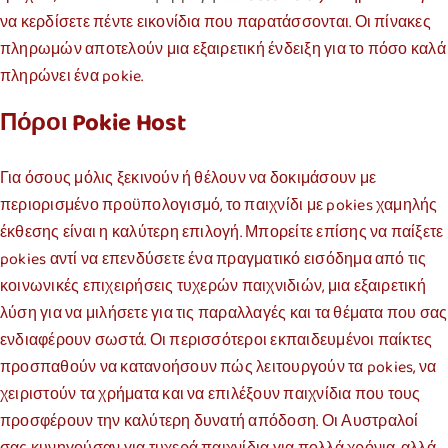
να κερδίσετε πέντε εικονίδια που παρατάσσονται. Οι πίνακες
πληρωμών αποτελούν μια εξαιρετική ένδειξη για το πόσο καλά
πληρώνει ένα pokie.
Πόροι Pokie Host
Για όσους μόλις ξεκινούν ή θέλουν να δοκιμάσουν με
περιορισμένο προϋπολογισμό, το παιχνίδι με pokies χαμηλής
έκθεσης είναι η καλύτερη επιλογή. Μπορείτε επίσης να παίξετε
pokies αντί να επενδύσετε ένα πραγματικό εισόδημα από τις
κοινωνικές επιχειρήσεις τυχερών παιχνιδιών, μια εξαιρετική
λύση για να μιλήσετε για τις παραλλαγές και τα θέματα που σας
ενδιαφέρουν σωστά. Οι περισσότεροι εκπαιδευμένοι παίκτες
προσπαθούν να κατανοήσουν πώς λειτουργούν τα pokies, να
χειριστούν τα χρήματα και να επιλέξουν παιχνίδια που τους
προσφέρουν την καλύτερη δυνατή απόδοση. Οι Αυστραλοί