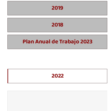
2019
2018
Plan Anual de Trabajo 2023
2022