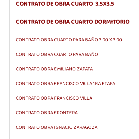
CONTRATO DE OBRA CUARTO 3.5X3.5
CONTRATO DE OBRA CUARTO DORMITORIO
CONTRATO OBRA CUARTO PARA BAÑO 3.00 X 3.00
CONTRATO OBRA CUARTO PARA BAÑO
CONTRATO OBRA EMILIANO ZAPATA
CONTRATO OBRA FRANCISCO VILLA 1RA ETAPA
CONTRATO OBRA FRANCISCO VILLA
CONTRATO OBRA FRONTERA
CONTRATO OBRA IGNACIO ZARAGOZA