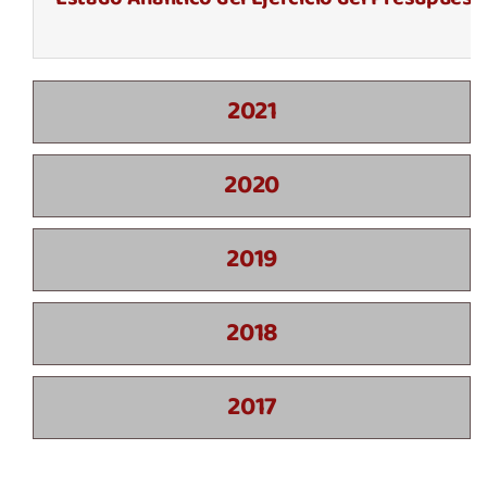
2021
2020
2019
2018
2017