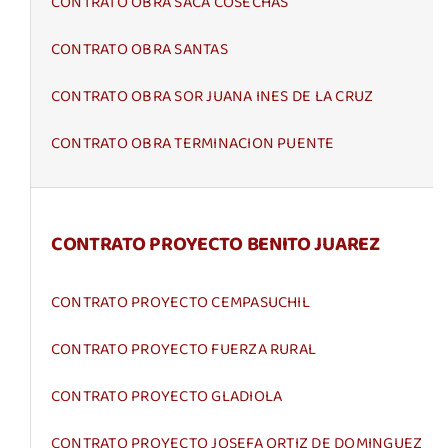
CONTRATO OBRA SACA COSECHAS
CONTRATO OBRA SANTAS
CONTRATO OBRA SOR JUANA INES DE LA CRUZ
CONTRATO OBRA TERMINACION PUENTE
CONTRATO PROYECTO BENITO JUAREZ
CONTRATO PROYECTO CEMPASUCHIL
CONTRATO PROYECTO FUERZA RURAL
CONTRATO PROYECTO GLADIOLA
CONTRATO PROYECTO JOSEFA ORTIZ DE DOMINGUEZ