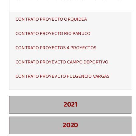
CONTRATO PROYECTO ORQUIDEA
CONTRATO PROYECTO RIO PANUCO
CONTRATO PROYECTOS 4 PROYECTOS
CONTRATO PROYEVCTO CAMPO DEPORTIVO
CONTRATO PROYEVCTO FULGENCIO VARGAS
2021
2020