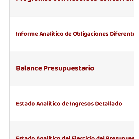
Informe Analítico de Obligaciones Diferente
Balance Presupuestario
Estado Analítico de Ingresos Detallado
Estado Analítico del Ejercicio del Presupuest