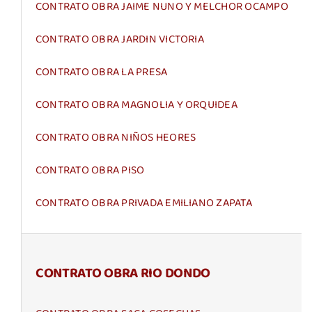
CONTRATO OBRA JAIME NUNO Y MELCHOR OCAMPO
CONTRATO OBRA JARDIN VICTORIA
CONTRATO OBRA LA PRESA
CONTRATO OBRA MAGNOLIA Y ORQUIDEA
CONTRATO OBRA NIÑOS HEORES
CONTRATO OBRA PISO
CONTRATO OBRA PRIVADA EMILIANO ZAPATA
CONTRATO OBRA RIO DONDO