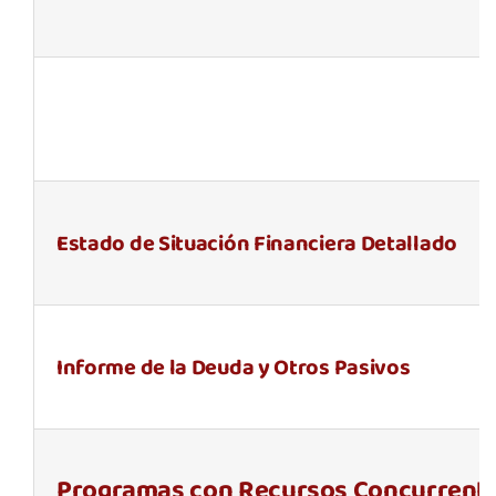
Estado de Situación Financiera Detallado
Informe de la Deuda y Otros Pasivos
Programas con Recursos Concurrente