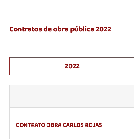
Contratos de obra pública 2022
2022
CONTRATO OBRA CARLOS ROJAS