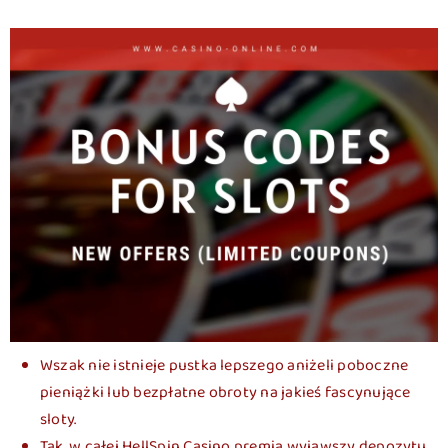
Wszak nie istnieje pustka lepszego aniżeli poboczne
pieniążki lub bezpłatne obroty na jakieś fascynujące
sloty.
Tak, w całej HellSpin Casino premia wyjąwszy depozytu