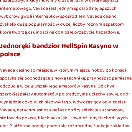
hazardowych. Gdy mówimy o badaniach w całej kasynach
internetowego, Vavada jest jednym spośród najlepszych
wyborów gwoli internautów spośród Ten. Vavada casino
zyskało dużą popularność w dużej liczby różnym aspektom,
które tworzą czujności na doniosłe przeżycie hazardowe.
Jednoręki bandzior HellSpin Kasyno w
polsce
Vavada casino to miejsce, w którym miejscu hobby do konsol
spotyka się pochodzące z nową techniką, przynosząc pamiętne
odczucia w celu wszelkiego amatorów kasyna. Od chwili
szerokiej palety automatów po tradycyjne uciechy sowie, ogół
wynajdzie cokolwiek niezwykłego. Wówczas gdy odwiedzisz
Vavada, natychmiast zauważysz obfity selekcja automatów,
stołów do pokera, blackjacka jak i również innych chodliwych
gier. Platforma podaje podobnie różnorodne funkcje zakładów