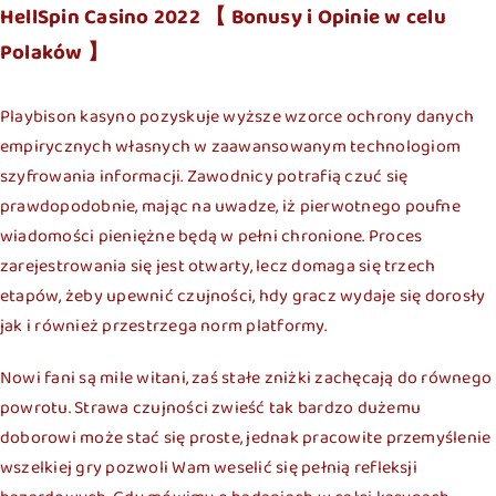
HellSpin Casino 2022 【 Bonusy i Opinie w celu
Polaków 】
Playbison kasyno pozyskuje wyższe wzorce ochrony danych
empirycznych własnych w zaawansowanym technologiom
szyfrowania informacji. Zawodnicy potrafią czuć się
prawdopodobnie, mając na uwadze, iż pierwotnego poufne
wiadomości pieniężne będą w pełni chronione.
Proces
zarejestrowania się jest otwarty, lecz domaga się trzech
etapów, żeby upewnić czujności, hdy gracz wydaje się dorosły
jak i również przestrzega norm platformy.
Nowi fani są mile witani, zaś stałe zniżki zachęcają do równego
powrotu. Strawa czujności zwieść tak bardzo dużemu
doborowi może stać się proste, jednak pracowite przemyślenie
wszelkiej gry pozwoli Wam weselić się pełnią refleksji