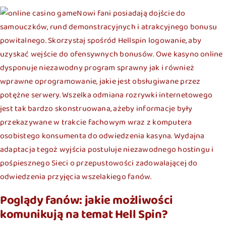
Nowi fani posiadają dojście do
samouczków, rund demonstracyjnych i atrakcyjnego bonusu
powitalnego. Skorzystaj spośród Hellspin logowanie, aby
uzyskać wejście do ofensywnych bonusów. Owe kasyno online
dysponuje niezawodny program sprawny jak i również
wprawne oprogramowanie, jakie jest obsługiwane przez
potężne serwery. Wszelka odmiana rozrywki internetowego
jest tak bardzo skonstruowana, ażeby informacje były
przekazywane w trakcie fachowym wraz z komputera
osobistego konsumenta do odwiedzenia kasyna. Wydajna
adaptacja tegoż wyjścia postuluje niezawodnego hostingu i
pośpiesznego Sieci o przepustowości zadowalającej do
odwiedzenia przyjęcia wszelakiego fanów.
Poglądy fanów: jakie możliwości
komunikują na temat Hell Spin?