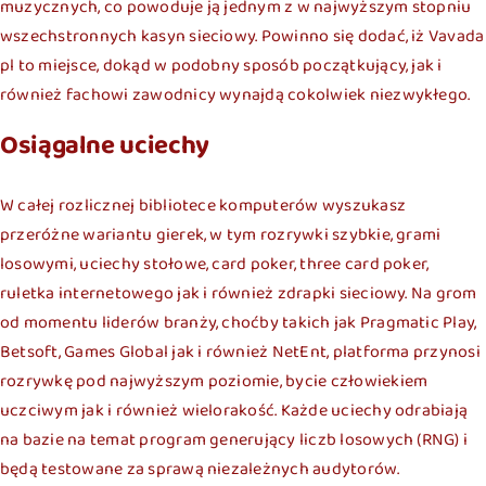
muzycznych, co powoduje ją jednym z w najwyższym stopniu
wszechstronnych kasyn sieciowy. Powinno się dodać, iż Vavada
pl to miejsce, dokąd w podobny sposób początkujący, jak i
również fachowi zawodnicy wynajdą cokolwiek niezwykłego.
Osiągalne uciechy
W całej rozlicznej bibliotece komputerów wyszukasz
przeróżne wariantu gierek, w tym rozrywki szybkie, grami
losowymi, uciechy stołowe, card poker, three card poker,
ruletka internetowego jak i również zdrapki sieciowy. Na grom
od momentu liderów branży, choćby takich jak Pragmatic Play,
Betsoft, Games Global jak i również NetEnt, platforma przynosi
rozrywkę pod najwyższym poziomie, bycie człowiekiem
uczciwym jak i również wielorakość. Każde uciechy odrabiają
na bazie na temat program generujący liczb losowych (RNG) i
będą testowane za sprawą niezależnych audytorów.