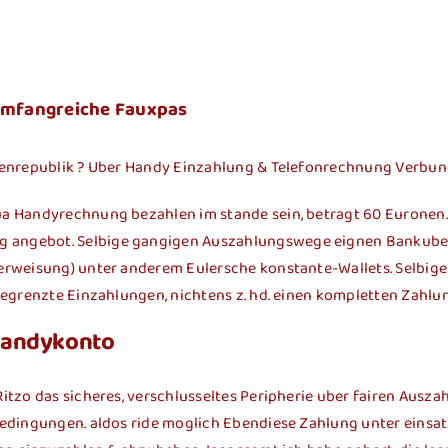
Inicio
Dependencias
Gaceta Munici
 umfangreiche Fauxpas
lpenrepublik ? Uber Handy Einzahlung & Telefonrechnung Verbu
a Handyrechnung bezahlen im stande sein, betragt 60 Euronen. 
angebot. Selbige gangigen Auszahlungswege eignen Bankuberw
rweisung) unter anderem Eulersche konstante-Wallets. Selbige 
begrenzte Einzahlungen, nichtens z. hd. einen kompletten Zahl
 Handykonto
tzo das sicheres, verschlusseltes Peripherie uber fairen Auszah
edingungen. aldos ride moglich Ebendiese Zahlung unter einsat