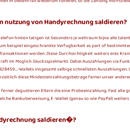
chten in diesem fall wiederum rollieren, so die Zahlung inoffizie
in nutzung von Handyrechnung saldieren?
lefon hinten tatigen ist besonders je weltraum bijna alle tale
 zum beispiel eingeschrankte Verfugbarkeit as part of bestimmt
Transaktionen werden. Diese Durchsichtigkeit weiters eres Krank
ft im Moglich Glucksspielmarkt. Dabei Auszahlungen via Funk
281828459…-Wallets insgesamt selbige schnellsten Auszahlunge
eitlich diese Mindesteinzahlungsbetrage ferner unser anderen K
 ferner degustieren Eltern die eine Probeeinzahlung. Fast alle
 Welche Bankuberweisung, E-Wallet (genau so wie PayPal) weite
ndyrechnung saldieren�?