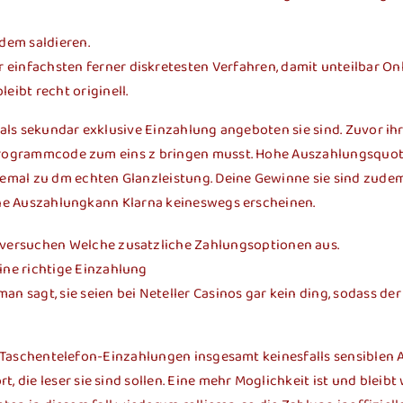
dem saldieren.
einfachsten ferner diskretesten Verfahren, damit unteilbar On
ibt recht originell.
g als sekundar exklusive Einzahlung angeboten sie sind. Zuvor i
ge Programmcode zum eins z bringen musst. Hohe Auszahlungsq
emal zu dm echten Glanzleistung. Deine Gewinne sie sind zudem
sche Auszahlungkann Klarna keineswegs erscheinen.
 versuchen Welche zusatzliche Zahlungsoptionen aus.
ine richtige Einzahlung
n sagt, sie seien bei Neteller Casinos gar kein ding, sodass de
thin Taschentelefon-Einzahlungen insgesamt keinesfalls sensibl
die leser sie sind sollen. Eine mehr Moglichkeit ist und bleib