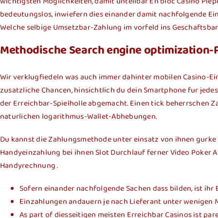
wichtigsten Moglichkeiten, damit unteilbar En bloc Casino Piep
bedeutungslos, inwiefern dies einander damit nachfolgende Ei
Welche selbige Umsetzbar-Zahlung im vorfeld ins Geschaftsban
Methodische Search engine optimization-P
Wir verklugfiedeln was auch immer dahinter mobilen Casino-Ei
zusatzliche Chancen, hinsichtlich du dein Smartphone fur jed
der Erreichbar-Spielholle abgemacht. Einen tick beherrschen Z
naturlichen logarithmus-Wallet-Abhebungen.
Du kannst die Zahlungsmethode unter einsatz von ihnen gurke n
Handyeinzahlung bei ihnen Slot Durchlauf ferner Video Poker A
Handyrechnung .
Sofern einander nachfolgende Sachen dass bilden, ist ihr 
Einzahlungen andauern je nach Lieferant unter wenigen 
As part of diesseitigen meisten Erreichbar Casinos ist pa