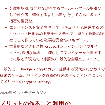
分散型取引: 専門的な許可するプール-へ-プール取引な
しで仲介者、確保するより迅速な そしてさらに多くの
機密の重要な。
エンハアンスド安全性 そして セキュリティ:使用する の
blockchain技術高める安全性ステップ、減らす危険の詐
欺そして作っている 確実な完全性の 各ゲーム。
世界的なアクセス性: cryptoオンラインカジノブルイー
ク下へ 適切な障害、可能にしてプレイヤーから世界中
でに取る 部分なしで制限の一般的な金融のシステム。
一般的に、 Blackjack cryptoカジノ提供する現代的なひねりで
従来のゲーム、ワドイング冒険の従来のベッティングによっ
てメリットの cryptocurrency。
2026年 ベストテザーカジノ
メリットの作ること 利用 の