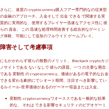
さらに、速度の cryptocurrency購入フアー専門的なの従来型
の金融のアプローチ。入金そして 出金 できる で関連する実
質的に実用的な、使用するプレイヤー迅速なアクセス性に 彼
らの 資金。 この 迅速な処理時間改善する総合的なゲーミン
グ体験、可能にして追加のフルウイド ゲームプレイ。
障害そして考慮事項
にもかかわらず彼らの無数のメリット、 Blackjack cryptoカジ
ノサイトである ない なしで 彼らの課題。一つ の主要な懸念
である 変動性 の cryptocurrency。価値があるの電子的なお金
できる変わる劇的にでシオート期間、注目すべき影響してい
るルイール-世界価値があるのゲーマー’収益または入金。
変動性: cryptocurrencyワオーススである一般的な効果
的な、 それは できる影響セキュリティのビデオゲーミ