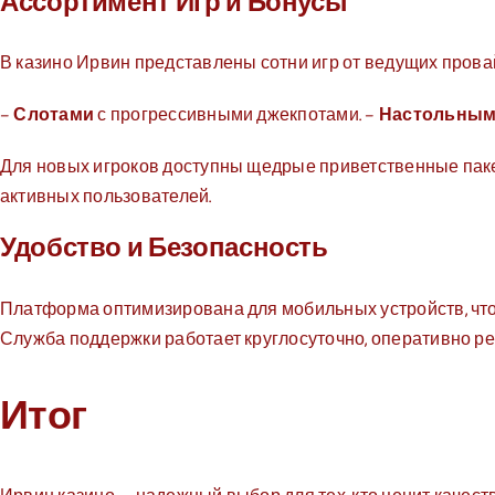
Ассортимент Игр и Бонусы
В казино Ирвин представлены сотни игр от ведущих прова
–
Слотами
с прогрессивными джекпотами. –
Настольным
Для новых игроков доступны щедрые приветственные паке
активных пользователей.
Удобство и Безопасность
Платформа оптимизирована для мобильных устройств, чт
Служба поддержки работает круглосуточно, оперативно р
Итог