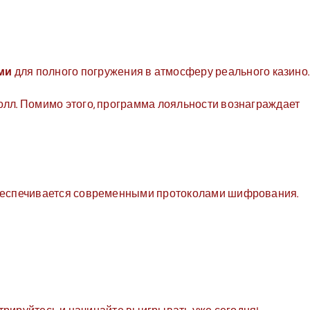
ми
для полного погружения в атмосферу реального казино.
олл. Помимо этого, программа лояльности вознаграждает
 обеспечивается современными протоколами шифрования.