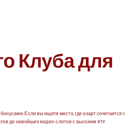
pal
Transparencia
Contacto
го Клуба для
онусами. Если вы ищете место, где азарт сочетается с
атов до новейших видео-слотов с высоким RTP.