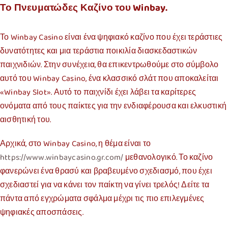
Το Πνευματώδες Καζίνο του Winbay.
Το Winbay Casino είναι ένα ψηφιακό καζίνο που έχει τεράστιες
δυνατότητες και μια τεράστια ποικιλία διασκεδαστικών
παιχνιδιών. Στην συνέχεια, θα επικεντρωθούμε στο σύμβολο
αυτό του Winbay Casino, ένα κλασσικό σλάτ που αποκαλείται
«Winbay Slot». Αυτό το παιχνίδι έχει λάβει τα καρίτερες
ονόματα από τους παίκτες για την ενδιαφέρουσα και ελκυστική
αισθητική του.
Αρχικά, στο Winbay Casino, η θέμα είναι το
https://www.winbaycasino.gr.com/
μεθανολογικό. Το καζίνο
φανερώνει ένα θρασύ και βραβευμένο σχεδιασμό, που έχει
σχεδιαστεί για να κάνει τον παίκτη να γίνει τρελός! Δείτε τα
πάντα από εγχρώματα σφάλμα μέχρι τις πιο επιλεγμένες
ψηφιακές αποσπάσεις.