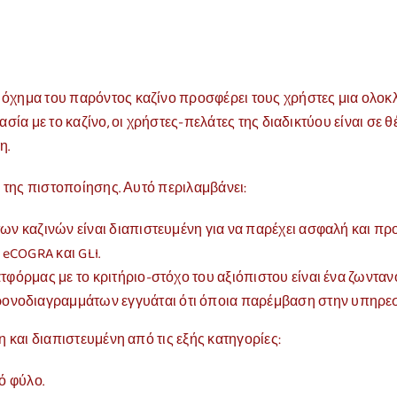
ό όχημα του παρόντος καζίνο προσφέρει τους χρήστες μια ολοκ
 με το καζίνο, οι χρήστες-πελάτες της διαδικτύου είναι σε θέ
η.
 της πιστοποίησης. Αυτό περιλαμβάνει:
ων καζινών είναι διαπιστευμένη για να παρέχει ασφαλή και π
 eCOGRA και GLI.
τφόρμας με το κριτήριο-στόχο του αξιόπιστου είναι ένα ζωνταν
ονοδιαγραμμάτων εγγυάται ότι όποια παρέμβαση στην υπηρεσί
 και διαπιστευμένη από τις εξής κατηγορίες:
ό φύλο.