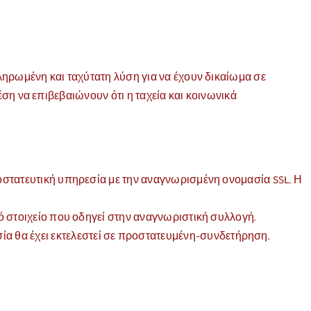
ληρωμένη και ταχύτατη λύση για να έχουν δικαίωμα σε
ση να επιβεβαιώνουν ότι η ταχεία και κοινωνικά
ροστατευτική υπηρεσία με την αναγνωρισμένη ονομασία SSL. Η
ό στοιχείο που οδηγεί στην αναγνωριστική συλλογή.
α θα έχει εκτελεστεί σε προστατευμένη-συνδετήρηση.