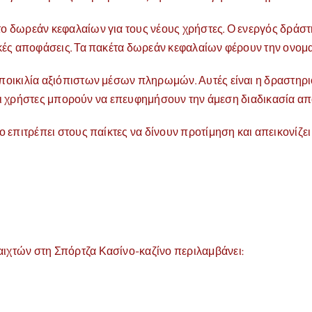
 δωρεάν κεφαλαίων για τους νέους χρήστες. Ο ενεργός δράστης
κές αποφάσεις. Τα πακέτα δωρεάν κεφαλαίων φέρουν την ονομα
ποικιλία αξιόπιστων μέσων πληρωμών. Αυτές είναι η δραστηριότη
. Οι χρήστες μπορούν να επευφημήσουν την άμεση διαδικασία 
επιτρέπει στους παίκτες να δίνουν προτίμηση και απεικονίζε
ιχτών στη Σπόρτζα Κασίνο-καζίνο περιλαμβάνει: